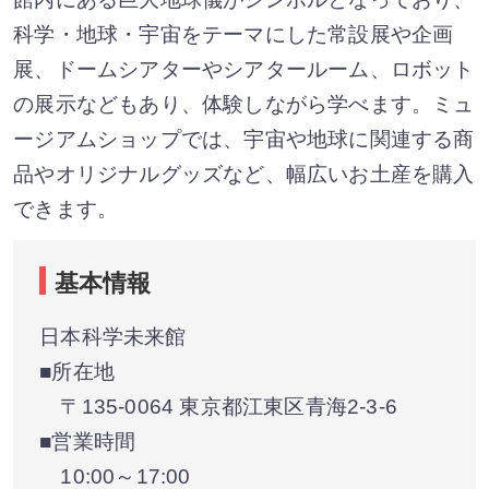
科学・地球・宇宙をテーマにした常設展や企画
展、ドームシアターやシアタールーム、ロボット
の展示などもあり、体験しながら学べます。ミュ
ージアムショップでは、宇宙や地球に関連する商
品やオリジナルグッズなど、幅広いお土産を購入
できます。
基本情報
日本科学未来館
■所在地
〒135-0064 東京都江東区青海2-3-6
■営業時間
10:00～17:00