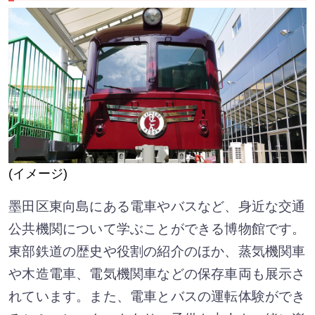
(イメージ)
墨田区東向島にある電車やバスなど、身近な交通
公共機関について学ぶことができる博物館です。
東部鉄道の歴史や役割の紹介のほか、蒸気機関車
や木造電車、電気機関車などの保存車両も展示さ
れています。また、電車とバスの運転体験ができ