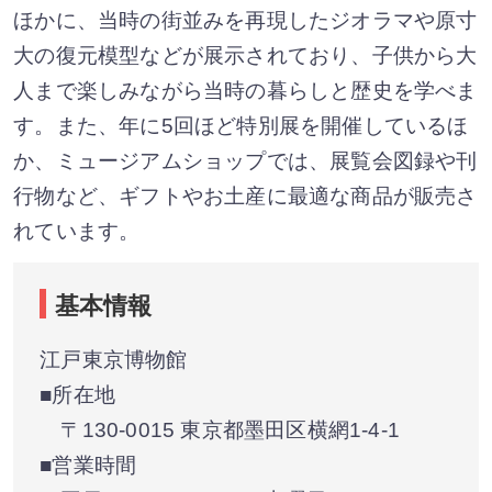
ほかに、当時の街並みを再現したジオラマや原寸
大の復元模型などが展示されており、子供から大
人まで楽しみながら当時の暮らしと歴史を学べま
す。また、年に5回ほど特別展を開催しているほ
か、ミュージアムショップでは、展覧会図録や刊
行物など、ギフトやお土産に最適な商品が販売さ
れています。
基本情報
江戸東京博物館
■所在地
〒130-0015 東京都墨田区横網1-4-1
■営業時間