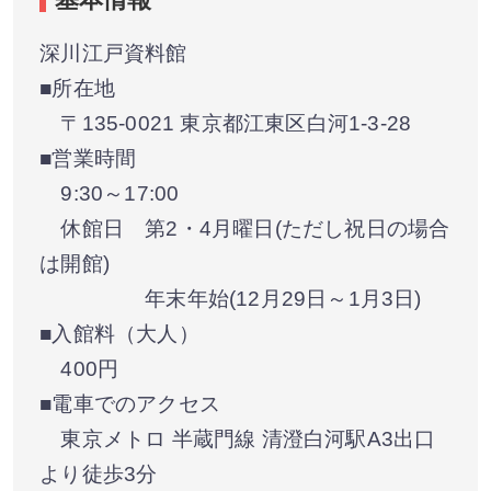
深川江戸資料館
■所在地
〒135-0021 東京都江東区白河1-3-28
■営業時間
9:30～17:00
休館日 第2・4月曜日(ただし祝日の場合
は開館)
年末年始(12月29日～1月3日)
■入館料（大人）
400円
■電車でのアクセス
東京メトロ 半蔵門線 清澄白河駅A3出口
より徒歩3分