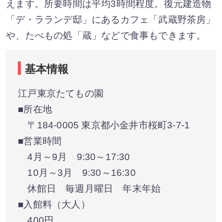
えます。所要時間は平均3時間程度。復元建造物
「デ・ラランデ邸」にあるカフェ「武蔵野茶房」
や、たべもの処「蔵」などで食事もできます。
基本情報
江戸東京たてもの園
■所在地
〒184-0005 東京都小金井市桜町3-7-1
■営業時間
4月～9月 9:30～17:30
10月～3月 9:30～16:30
休館日 毎週月曜日 年末年始
■入館料（大人）
400円