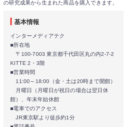
の研究成果から生まれた商品を購入できます。
基本情報
インターメディアテク
■所在地
〒100-7003 東京都千代田区丸の内2-7-2
KITTE 2・3階
■営業時間
11:00～18:00（金・土は20時まで開館）
月曜日（月曜日が祝日の場合は翌日休
館）、年末年始休館
■電車でのアクセス
JR東京駅より徒歩約1分
■電話番号