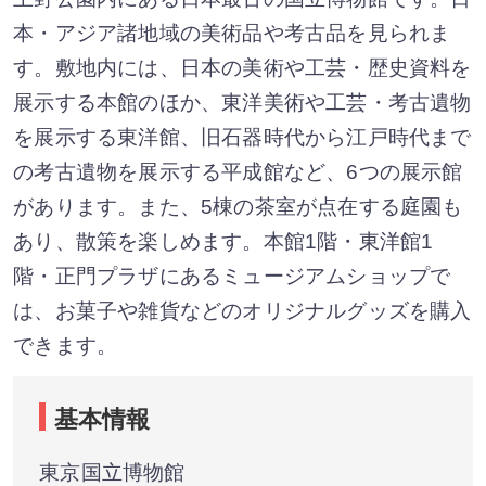
本・アジア諸地域の美術品や考古品を見られま
す。敷地内には、日本の美術や工芸・歴史資料を
展示する本館のほか、東洋美術や工芸・考古遺物
を展示する東洋館、旧石器時代から江戸時代まで
の考古遺物を展示する平成館など、6つの展示館
があります。また、5棟の茶室が点在する庭園も
あり、散策を楽しめます。本館1階・東洋館1
階・正門プラザにあるミュージアムショップで
は、お菓子や雑貨などのオリジナルグッズを購入
できます。
基本情報
東京国立博物館