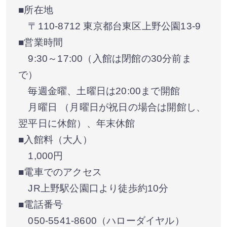
■所在地
〒110-8712 東京都台東区上野公園13-9
■営業時間
9:30～17:00（入館は閉館の30分前ま
で）
毎週金曜、土曜日は20:00まで開館
月曜日 （月曜日が祝日の場合は開館し、
翌平日に休館）、年末休館
■入館料（大人）
1,000円
■電車でのアクセス
JR上野駅公園口より徒歩約10分
■電話番号
050-5541-8600（ハローダイヤル）