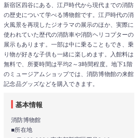
新宿区四谷にある、江戸時代から現代までの消防
の歴史について学べる博物館です。江戸時代の消
火風景を再現したジオラマの展示のほか、実際に
使われていた歴代の消防車や消防ヘリコプターの
展示もあります。一部は中に乗ることもでき、乗
り物が好きな子供も一緒に楽しめます。入館料は
無料で、所要時間は平均2～3時間程度。地下1階
のミュージアムショップでは、消防博物館の来館
記念品グッズなどを購入できます。
基本情報
消防博物館
■所在地