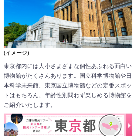
(イメージ)
東京都内には大小さまざまな個性あふれる面白い
博物館がたくさんあります。国立科学博物館や日
本科学未来館、東京国立博物館などの定番スポッ
トはもちろん、年齢性別問わず楽しめる博物館を
ご紹介いたします。