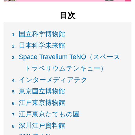
目次
国立科学博物館
日本科学未来館
Space Travelium TeNQ（スペース
トラベリウムテンキュー）
インターメディアテク
東京国立博物館
江戸東京博物館
江戸東京たてもの園
深川江戸資料館