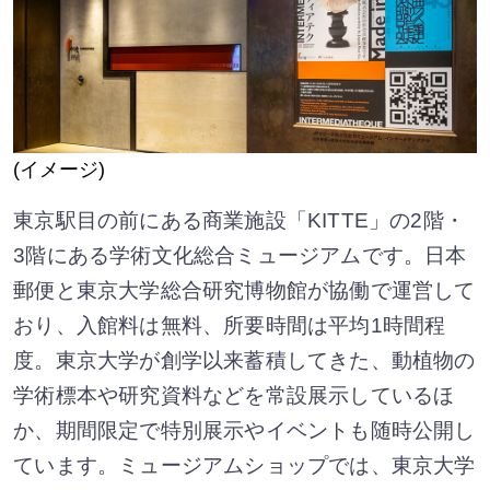
(イメージ)
東京駅目の前にある商業施設「KITTE」の2階・
3階にある学術文化総合ミュージアムです。日本
郵便と東京大学総合研究博物館が協働で運営して
おり、入館料は無料、所要時間は平均1時間程
度。東京大学が創学以来蓄積してきた、動植物の
学術標本や研究資料などを常設展示しているほ
か、期間限定で特別展示やイベントも随時公開し
ています。ミュージアムショップでは、東京大学