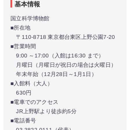
基本情報
国立科学博物館
■所在地
〒110-8718 東京都台東区上野公園7-20
■営業時間
9:00 ～17:00（入館は16:30 まで）
月曜日（月曜日が祝日の場合は火曜日）
年末年始（12月28日～1月1日）
■入館料（大人）
630円
■電車でのアクセス
JR上野駅より徒歩約5分
■電話番号
03-3822-0111（代表）