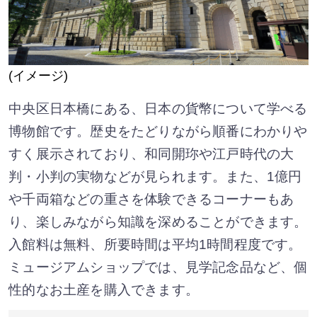
(イメージ)
中央区日本橋にある、日本の貨幣について学べる
博物館です。歴史をたどりながら順番にわかりや
すく展示されており、和同開珎や江戸時代の大
判・小判の実物などが見られます。また、1億円
や千両箱などの重さを体験できるコーナーもあ
り、楽しみながら知識を深めることができます。
入館料は無料、所要時間は平均1時間程度です。
ミュージアムショップでは、見学記念品など、個
性的なお土産を購入できます。