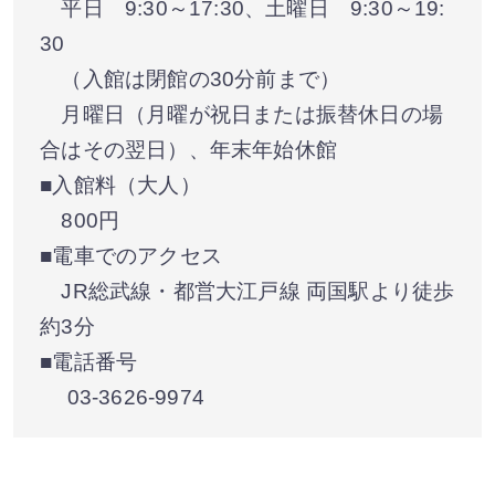
平日 9:30～17:30、土曜日 9:30～19:
30
（入館は閉館の30分前まで）
月曜日（月曜が祝日または振替休日の場
合はその翌日）、年末年始休館
■入館料（大人）
800円
■電車でのアクセス
JR総武線・都営大江戸線 両国駅より徒歩
約3分
■電話番号
03-3626-9974