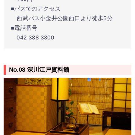
■バスでのアクセス
西武バス小金井公園西口より徒歩5分
■電話番号
042-388-3300
No.08 深川江戸資料館