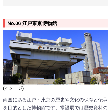
No.06 江戸東京博物館
(イメージ)
両国にある江戸・東京の歴史や文化の保存と伝承
を目的とした博物館です。常設展では歴史資料の