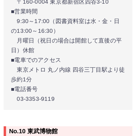
〒160-0004 東京都新宿区四谷3-10
■営業時間
9:30～17:00（図書資料室は水・金・日
の13:00～16:30）
月曜日（祝日の場合は開館して直後の平
日）休館
■電車でのアクセス
東京メトロ 丸ノ内線 四谷三丁目駅より徒
歩約1分
■電話番号
03-3353-9119
No.10 東武博物館