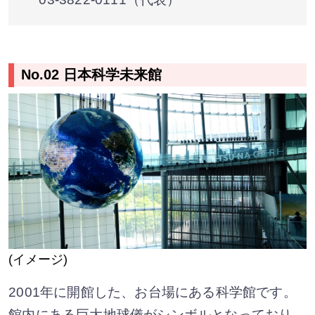
No.02 日本科学未来館
(イメージ)
2001年に開館した、お台場にある科学館です。
館内にある巨大地球儀がシンボルとなっており、