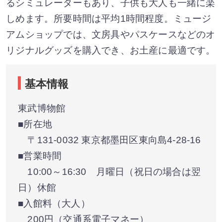
るシミュレーターもあり、子供も大人も一緒に楽
しめます。所要時間は平均1時間程度。ミュージ
アムショップでは、文房具やパスケースなどのオ
リジナルグッズを購入でき、お土産に最適です。
基本情報
東武博物館
■所在地
〒131-0032 東京都墨田区東向島4-28-16
■営業時間
10:00～16:30 月曜日（祝日の場合は翌
日）休館
■入館料（大人）
200円（交通系電子マネー）