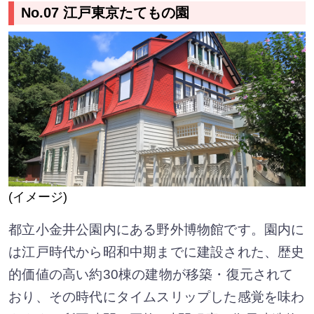
No.07 江戸東京たてもの園
(イメージ)
都立小金井公園内にある野外博物館です。園内に
は江戸時代から昭和中期までに建設された、歴史
的価値の高い約30棟の建物が移築・復元されて
おり、その時代にタイムスリップした感覚を味わ