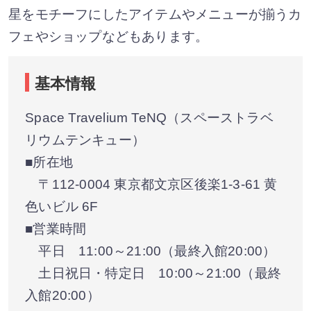
星をモチーフにしたアイテムやメニューが揃うカ
フェやショップなどもあります。
基本情報
Space Travelium TeNQ（スペーストラベ
リウムテンキュー）
■所在地
〒112-0004 東京都文京区後楽1-3-61 黄
色いビル 6F
■営業時間
平日 11:00～21:00（最終入館20:00）
土日祝日・特定日 10:00～21:00（最終
入館20:00）