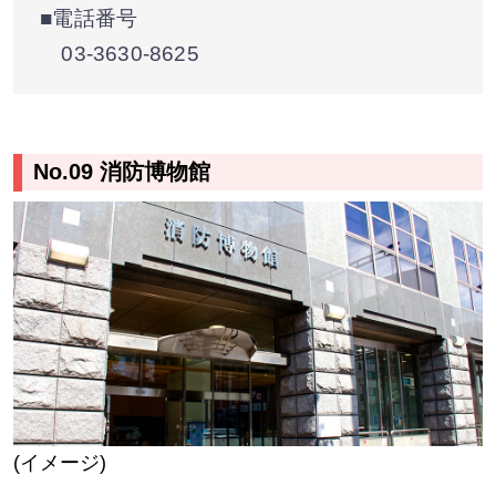
■電話番号
03-3630-8625
No.09 消防博物館
(イメージ)