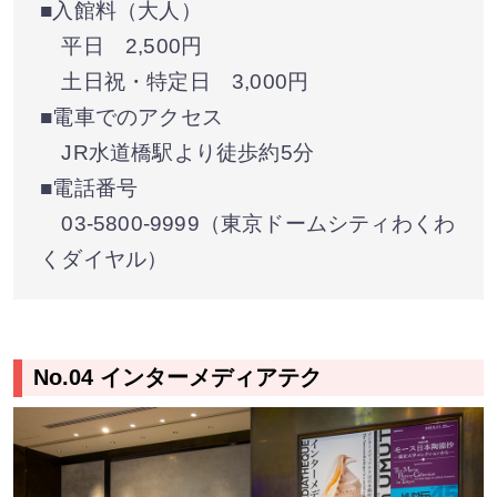
■入館料（大人）
平日 2,500円
土日祝・特定日 3,000円
■電車でのアクセス
JR水道橋駅より徒歩約5分
■電話番号
03-5800-9999（東京ドームシティわくわ
くダイヤル）
No.04 インターメディアテク