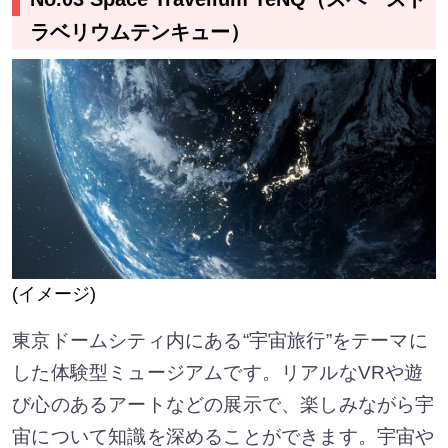
ラベリウムテンキュー）
(イメージ)
東京ドームシティ内にある“宇宙旅行”をテーマに
した体験型ミュージアムです。リアルなVRや遊
び心のあるアートなどの展示で、楽しみながら宇
宙について知識を深めることができます。宇宙や