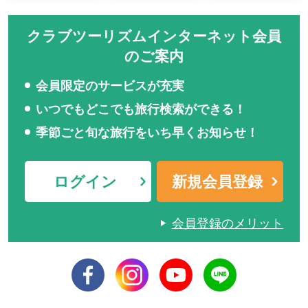
クラブツーリズムインターネット会員
のご案内
会員限定のサービスが充実
いつでもどこでも旅行検索ができる！
季節ごと旬な旅行をいち早くお知らせ！
ログイン
新規会員登録
会員登録のメリット