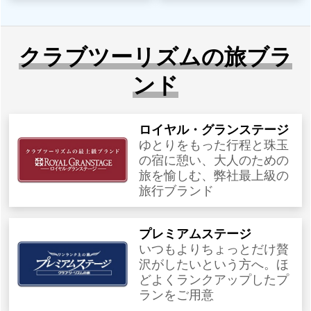
クラブツーリズムの旅ブラ
ンド
ロイヤル・グランステージ
ゆとりをもった行程と珠玉
の宿に憩い、大人のための
旅を愉しむ、弊社最上級の
旅行ブランド
プレミアムステージ
いつもよりちょっとだけ贅
沢がしたいという方へ。ほ
どよくランクアップしたプ
ランをご用意