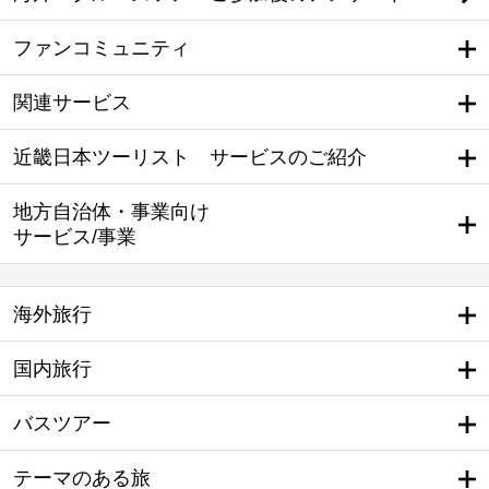
ファンコミュニティ
関連サービス
近畿日本ツーリスト サービスのご紹介
地方自治体・事業向け
サービス/事業
海外旅行
国内旅行
バスツアー
テーマのある旅