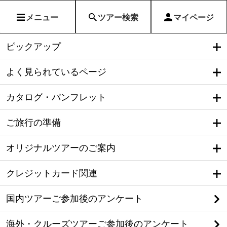
メニュー
ツアー検索
マイページ
ピックアップ
よく見られているページ
カタログ・パンフレット
ご旅行の準備
オリジナルツアーのご案内
クレジットカード関連
国内ツアーご参加後のアンケート
海外・クルーズツアーご参加後のアンケート