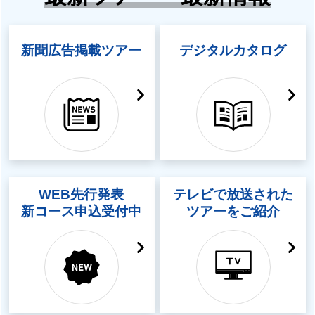
新聞広告掲載ツアー
デジタルカタログ
WEB先行発表
テレビで放送された
新コース申込受付中
ツアーをご紹介