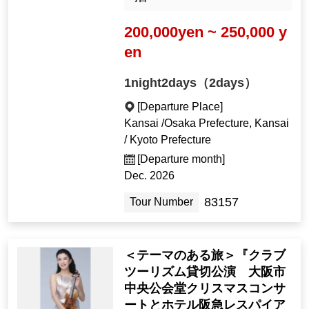
200,000yen ~ 250,000 y
en
1night2days（2days）
[Departure Place]
Kansai /Osaka Prefecture, Kansai
/ Kyoto Prefecture
[Departure month]
Dec. 2026
83157
Tour Number
＜テーマのある旅＞『クラブ
ツーリズム貸切公演 大阪市
中央公会堂クリスマスコンサ
ートとホテル阪急レスパイア