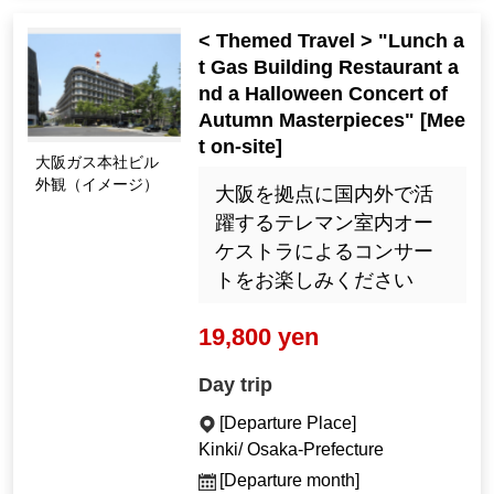
< Themed Travel > "Lunch a
t Gas Building Restaurant a
nd a Halloween Concert of
Autumn Masterpieces" [Mee
t on-site]
大阪ガス本社ビル
外観（イメージ）
大阪を拠点に国内外で活
躍するテレマン室内オー
ケストラによるコンサー
トをお楽しみください
19,800 yen
Day trip
[Departure Place]
Kinki/ Osaka-Prefecture
[Departure month]