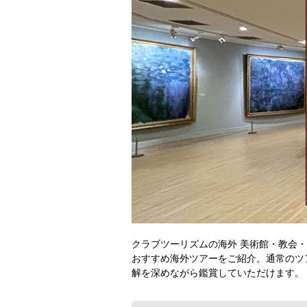
クラブツーリズムの海外 美術館・教会
おすすめ海外ツアーをご紹介。通常のツ
解を深めながら鑑賞していただけます。