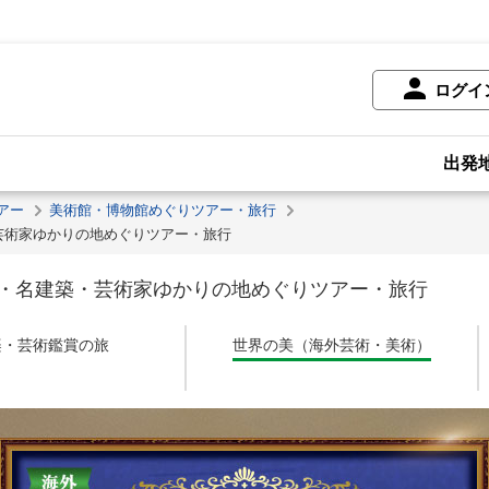
ログイ
出発
アー
美術館・博物館めぐりツアー・旅行
芸術家ゆかりの地めぐりツアー・旅行
・名建築・芸術家ゆかりの地めぐりツアー・旅行
楽・芸術鑑賞の旅
世界の美（海外芸術・美術）