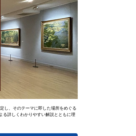
設定し、そのテーマに即した場所をめぐる
よる詳しくわかりやすい解説とともに理