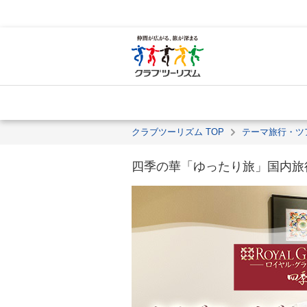
クラブツーリズム TOP
テーマ旅行・ツ
四季の華「ゆったり旅」国内旅