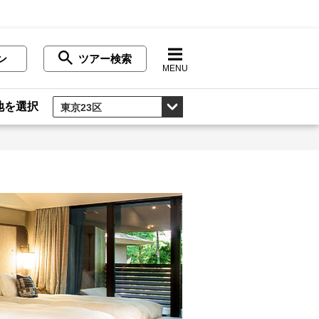
ン
ツアー検索
MENU
地を選択