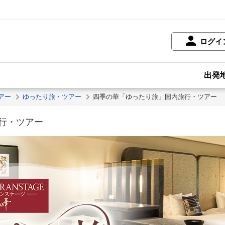
ログイ
出発
アー
ゆったり旅・ツアー
四季の華「ゆったり旅」国内旅行・ツアー
行・ツアー