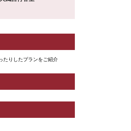
ホテルにご宿泊
宅配サービス
ったりしたプランをご紹介