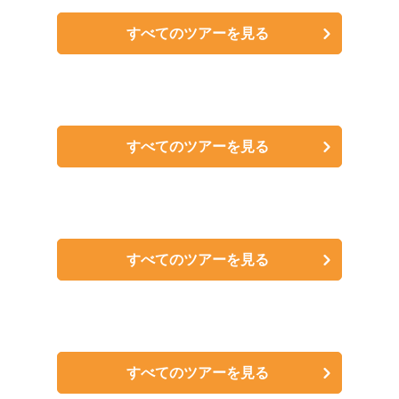
すべてのツアーを見る
すべてのツアーを見る
すべてのツアーを見る
すべてのツアーを見る