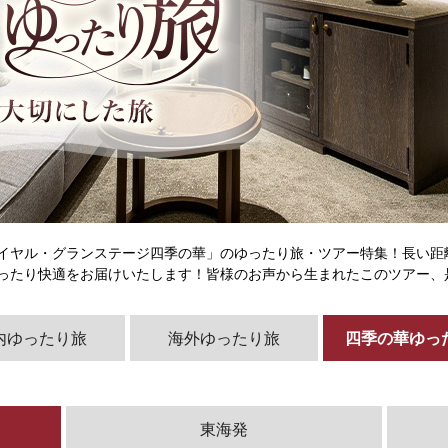
イヤル・グランステージ四季の華」のゆったり旅・ツアー特集！長い距
ったり快適をお届けいたします！皆様のお声から生まれたこのツアー、
内ゆったり旅
海外ゆったり旅
四季の華ゆっ
東海発