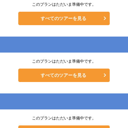
このプランはただいま準備中です。
すべてのツアーを見る
このプランはただいま準備中です。
すべてのツアーを見る
このプランはただいま準備中です。