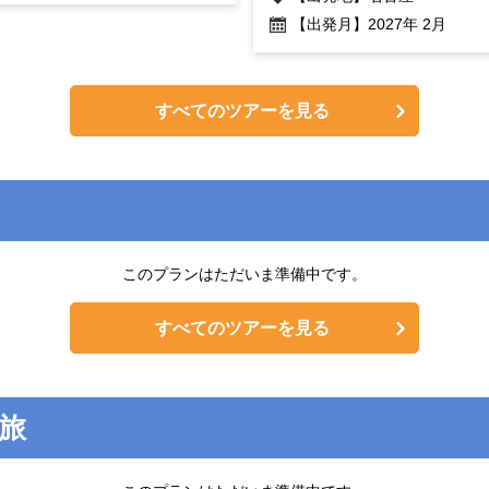
【出発月】
2027年 2月
すべてのツアーを見る
このプランはただいま準備中です。
すべてのツアーを見る
旅