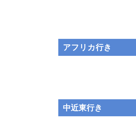
アフリカ行き
中近東行き