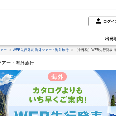
ログイ
出発
ツアー
WEB先行発表 海外ツアー・海外旅行
【中部発】WEB先行発表 
ツアー・海外旅行