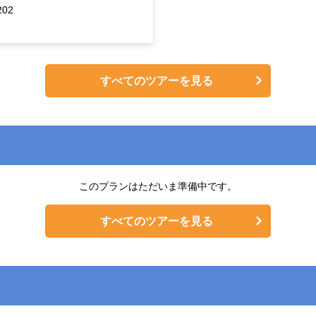
202
すべてのツアーを見る
このプランはただいま準備中です。
すべてのツアーを見る