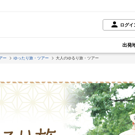
ログイ
出発
アー
ゆったり旅・ツアー
大人のゆるり旅・ツアー