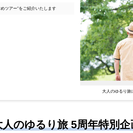
すめツアー”をご紹介いたします
大人のゆるり旅
大人のゆるり旅 5周年特別企