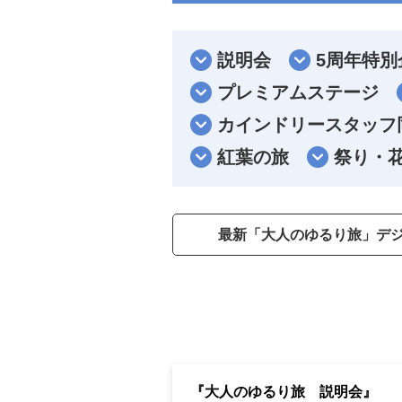
説明会
5周年特別
プレミアムステージ
カインドリースタッフ
紅葉の旅
祭り・
最新「大人のゆるり旅」デ
『大人のゆるり旅 説明会』