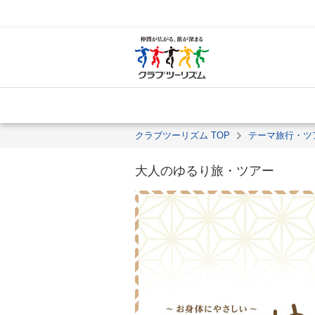
クラブツーリズム TOP
テーマ旅行・ツ
大人のゆるり旅・ツアー