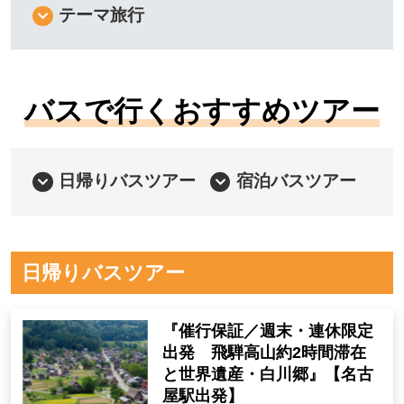
テーマ旅行
バスで行くおすすめツアー
日帰りバスツアー
宿泊バスツアー
日帰りバスツアー
『催行保証／週末・連休限定
出発 飛騨高山約2時間滞在
と世界遺産・白川郷』【名古
屋駅出発】