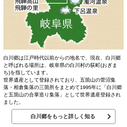
白川郷は江戸時代以前からの地名で、現在、白川郷
と呼ばれる場所は、岐阜県の白川村の荻町(おぎま
ち)を指しています。
世界遺産として登録されており、五箇山の菅沼集
落・相倉集落の三箇所をまとめて1995年に「白川郷
と五箇山の合掌造り集落」として世界遺産登録され
ました。
白川郷をもっと詳しく知る