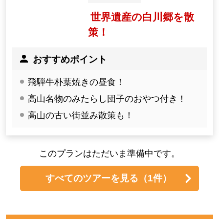
世界遺産の白川郷を散
策！
おすすめポイント
飛騨牛朴葉焼きの昼食！
高山名物のみたらし団子のおやつ付き！
高山の古い街並み散策も！
このプランはただいま準備中です。
すべてのツアーを見る
（1件）