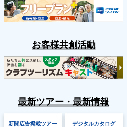
お客様共創活動
最新ツアー・最新情報
新聞広告掲載ツアー
デジタルカタログ