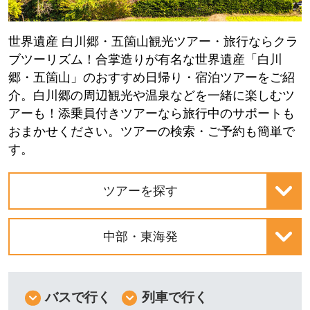
世界遺産 白川郷・五箇山観光ツアー・旅行ならクラ
ブツーリズム！合掌造りが有名な世界遺産「白川
郷・五箇山」のおすすめ日帰り・宿泊ツアーをご紹
介。白川郷の周辺観光や温泉などを一緒に楽しむツ
アーも！添乗員付きツアーなら旅行中のサポートも
おまかせください。ツアーの検索・ご予約も簡単で
す。
ツアーを探す
中部・東海発
バスで行く
列車で行く