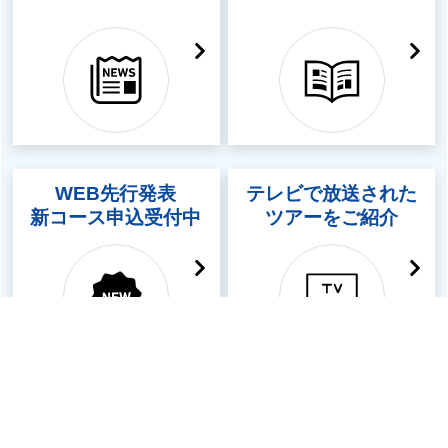
WEB先行発表
テレビで放送された
新コース申込受付中
ツアーをご紹介
クラブツーリズムの旅ブラ