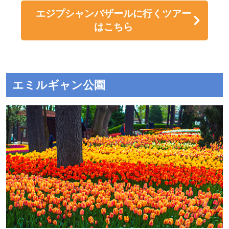
エジプシャンバザールに行くツアー
はこちら
エミルギャン公園