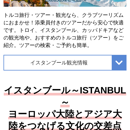
トルコ旅行・ツアー・観光なら、クラブツーリズム
におまかせ！添乗員付きのツアーだから安心で快適
です。トロイ、イスタンブール、カッパドキアなど
の観光地や、おすすめのトルコ旅行（ツアー）をご
紹介。ツアーの検索・ご予約も簡単。
イスタンブール観光情報
イスタンブール～ISTANBUL
～
ヨーロッパ大陸とアジア大
陸をつなげる文化の交差点