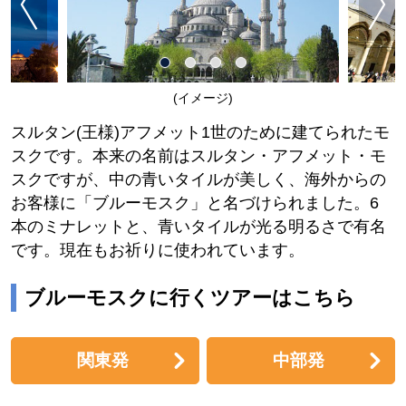
(イメージ)
スルタン(王様)アフメット1世のために建てられたモ
スクです。本来の名前はスルタン・アフメット・モ
スクですが、中の青いタイルが美しく、海外からの
お客様に「ブルーモスク」と名づけられました。6
本のミナレットと、青いタイルが光る明るさで有名
です。現在もお祈りに使われています。
ブルーモスクに行くツアーはこちら
関東発
中部発