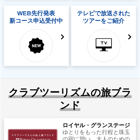
WEB先行発表
テレビで放送された
新コース申込受付中
ツアーをご紹介
クラブツーリズムの旅ブラ
ンド
ロイヤル・グランステージ
ゆとりをもった行程と珠玉
の宿に憩い、大人のための