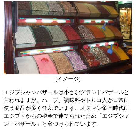
(イメージ)
エジプシャンバザールは小さなグランドバザールと
言われますが、ハーブ、調味料やトルコ人が日常に
使う商品が多く並んでいます。オスマン帝国時代に
エジプトからの税金で建てられたため「エジプシャ
ン・バザール」と名づけられています。