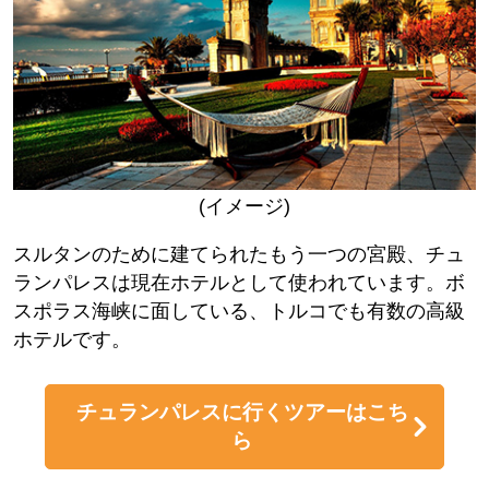
(イメージ)
スルタンのために建てられたもう一つの宮殿、チュ
ランパレスは現在ホテルとして使われています。ボ
スポラス海峡に面している、トルコでも有数の高級
ホテルです。
チュランパレスに行くツアーはこち
ら