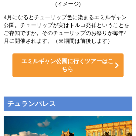
(イメージ)
4月になるとチューリップ色に染まるエミルギャン
公園。チューリップが実はトルコ発祥ということを
ご存知ですか。そのチューリップのお祭りが毎年4
月に開催されます。（※期間は前後します）
エミルギャン公園に行くツアーはこ
ちら
チュランパレス