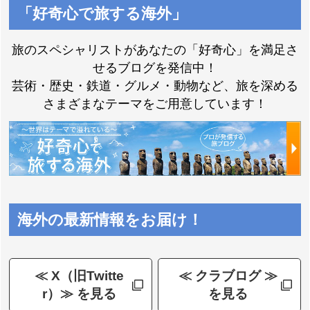
「好奇心で旅する海外」
旅のスペシャリストがあなたの「好奇心」を満足さ
せるブログを発信中！
芸術・歴史・鉄道・グルメ・動物など、旅を深める
さまざまなテーマをご用意しています！
海外の最新情報をお届け！
≪ X（旧Twitte
≪ クラブログ ≫
r）≫ を見る
を見る