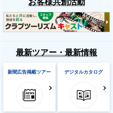
お客様共創活動
最新ツアー・最新情報
新聞広告掲載ツアー
デジタルカタログ