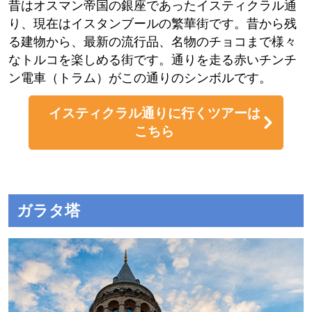
昔はオスマン帝国の銀座であったイスティクラル通
り、現在はイスタンブールの繁華街です。昔から残
る建物から、最新の流行品、名物のチョコまで様々
なトルコを楽しめる街です。通りを走る赤いチンチ
ン電車（トラム）がこの通りのシンボルです。
イスティクラル通りに行くツアーは
こちら
ガラタ塔