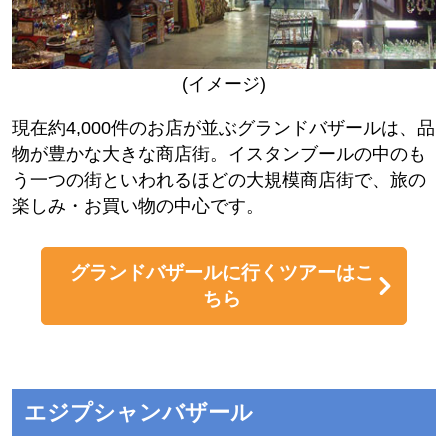
(イメージ)
現在約4,000件のお店が並ぶグランドバザールは、品
物が豊かな大きな商店街。イスタンブールの中のも
う一つの街といわれるほどの大規模商店街で、旅の
楽しみ・お買い物の中心です。
グランドバザールに行くツアーはこ
ちら
エジプシャンバザール