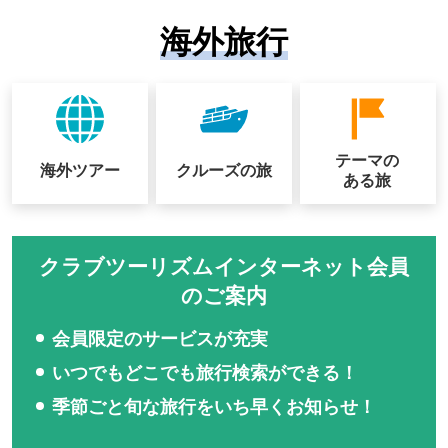
海外旅行
テーマの
海外ツアー
クルーズの
旅
ある旅
クラブツーリズムインターネット会員
のご案内
会員限定のサービスが充実
いつでもどこでも旅行検索ができる！
季節ごと旬な旅行をいち早くお知らせ！