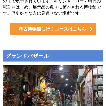
のまで展示されています。ギリシャ・ローマ時代の
彫刻をはじめ、展示品の数々に驚かされる博物館で
す。歴史好きな方は見逃せない場所です。
考古博物館に行くコースはこちら
グランドバザール