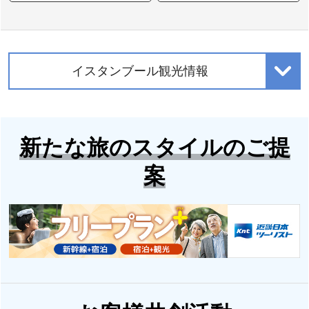
イスタンブール観光情報
新たな旅のスタイルのご提
案