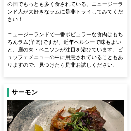
の国でもっとも多く食されている、ニュージーラ
ンド人が大好きなラムに是非トライしてみてくだ
さい！
ニュージーランドで一番ポピュラーな食肉はもち
ろんラム(羊肉)ですが、近年ヘルシーで味もよい
と、鹿の肉・ベニソンが注目を浴びています。ビ
ュッフェメニューの中に用意されていることもあ
りますので、見つけたら是非お試しください。
サーモン