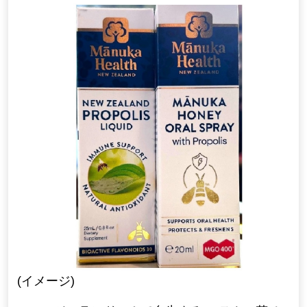
(イメージ)