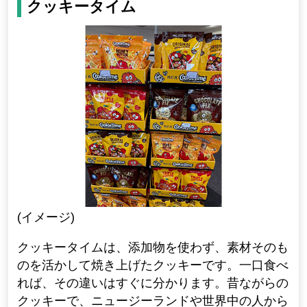
クッキータイム
(イメージ)
クッキータイムは、添加物を使わず、素材そのも
のを活かして焼き上げたクッキーです。一口食べ
れば、その違いはすぐに分かります。昔ながらの
クッキーで、ニュージーランドや世界中の人から