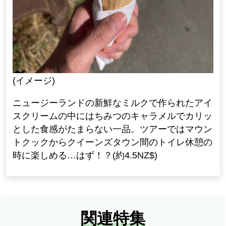
(イメージ)
ニュージーランドの新鮮なミルクで作られたアイ
スクリームの中にはちみつのキャラメルでカリッ
とした食感がたまらない一品。ツアーではマウン
トクックからクイーンズタウン間のトイレ休憩の
時に楽しめる…はず！？(約4.5NZ$)
関連特集