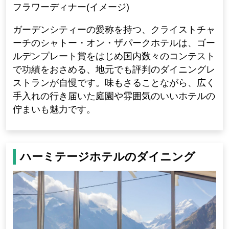
フラワーディナー(イメージ)
ガーデンシティーの愛称を持つ、クライストチャ
ーチのシャトー・オン・ザパークホテルは、ゴー
ルデンプレート賞をはじめ国内数々のコンテスト
で功績をおさめる、地元でも評判のダイニングレ
ストランが自慢です。味もさることながら、広く
手入れの行き届いた庭園や雰囲気のいいホテルの
佇まいも魅力です。
ハーミテージホテルのダイニング