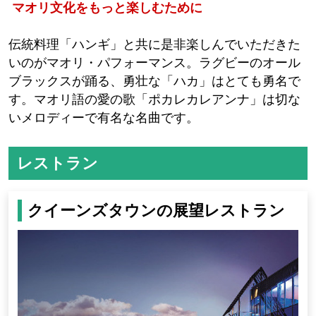
マオリ文化をもっと楽しむために
伝統料理「ハンギ」と共に是非楽しんでいただきた
いのがマオリ・パフォーマンス。ラグビーのオール
ブラックスが踊る、勇壮な「ハカ」はとても勇名で
す。マオリ語の愛の歌「ポカレカレアンナ」は切な
いメロディーで有名な名曲です。
レストラン
クイーンズタウンの展望レストラン