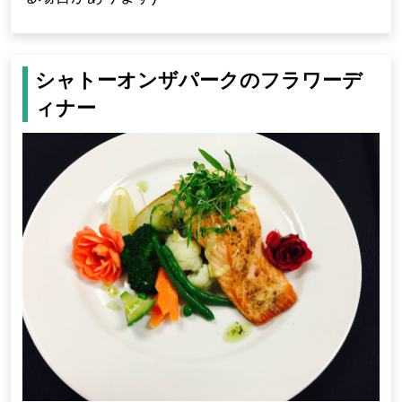
シャトーオンザパークのフラワーデ
ィナー