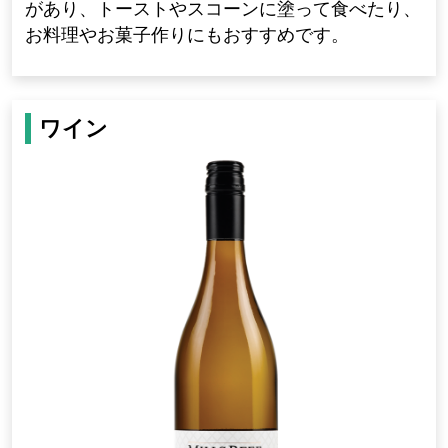
があり、トーストやスコーンに塗って食べたり、
お料理やお菓子作りにもおすすめです。
ワイン