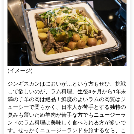
(イメージ)
ジンギスカンはにおいが…という方もぜひ、挑戦
して欲しいのが、ラム料理。生後4ヶ月から1年未
満の子羊の肉は絶品！鮮度のよいラムの肉質はジ
ューシーで柔らかく、日本人が苦手とする独特の
臭みも薄いため羊肉が苦手な方でもニュージーラ
ンドのラム料理は美味しく食べられる方が多いで
す。せっかくニュージーランドを旅するなら、こ