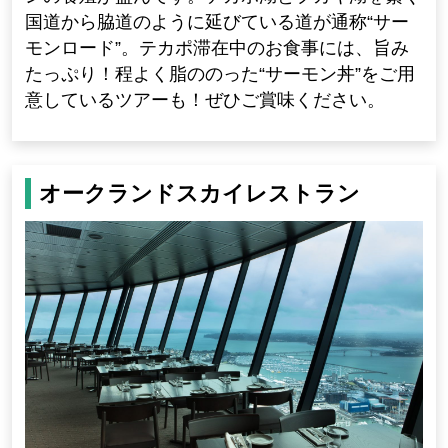
国道から脇道のように延びている道が通称“サー
モンロード”。テカポ滞在中のお食事には、旨み
たっぷり！程よく脂ののった“サーモン丼”をご用
意しているツアーも！ぜひご賞味ください。
オークランドスカイレストラン