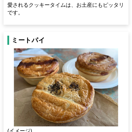
愛されるクッキータイムは、お土産にもピッタリ
です。
ミートパイ
(イメージ)