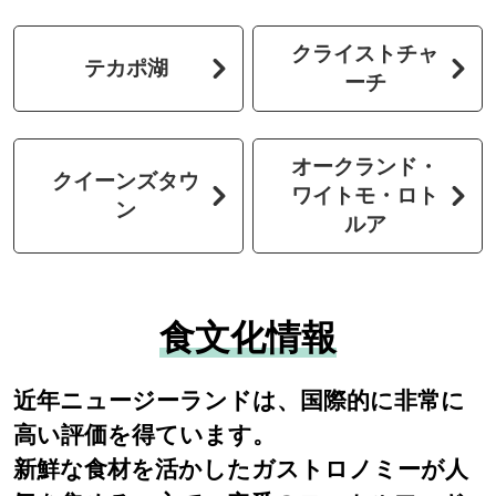
クライストチャ
テカポ湖
ーチ
オークランド・
クイーンズタウ
ワイトモ・ロト
ン
ルア
食文化情報
近年ニュージーランドは、国際的に非常に
高い評価を得ています。
新鮮な食材を活かしたガストロノミーが人