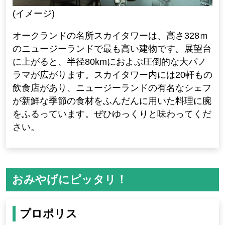
(イメージ)
オークランドの名所スカイタワーは、高さ328ｍ
のニュージーランドで最も高い建物です。展望台
に上がると、半径80kmにおよぶ圧倒的な大パノ
ラマが広がります。スカイタワー内には20軒もの
飲食店があり、ニュージーランドの有名なシェフ
が新鮮な季節の食材をふんだんに用いた料理に腕
をふるっています。ぜひゆっくりと味わってくだ
さい。
おみやげにピッタリ！
プロポリス