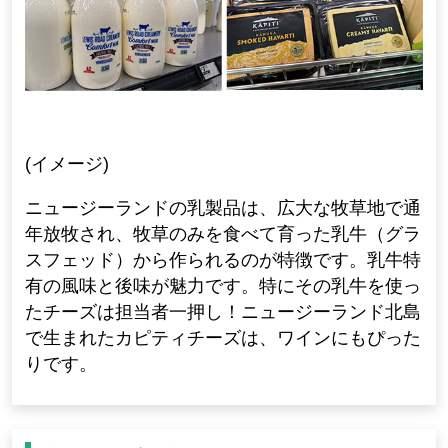
(イメージ)
ニュージーランドの乳製品は、広大な牧草地で通
年放牧され、牧草のみを食べて育った乳牛（グラ
スフェッド）から作られるのが特徴です。乳牛特
有の風味と後味が魅力です。特にその乳牛を使っ
たチーズは担当者一押し！ニュージーランド北島
で生まれたカピティチーズは、ワインにもぴった
りです。