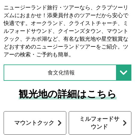
ニュージーランド旅行・ツアーなら、クラブツーリ
ズムにおまかせ！添乗員付きのツアーだから安心で
快適です。オークランド、クライストチャーチ、ミ
ルフォードサウンド、クイーンズタウン、マウント
クック、テカポ湖など、有名な観光地や星空観賞な
どおすすめのニュージーランドツアーをご紹介。ツ
アーの検索・ご予約も簡単。
食文化情報
観光地の詳細はこちら
ミルフォードサ
マウントクック
ウンド