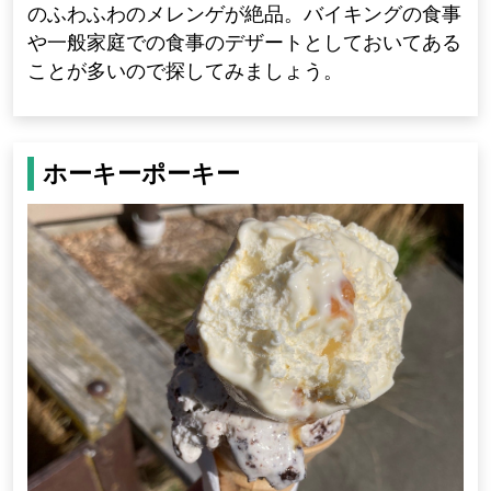
のふわふわのメレンゲが絶品。バイキングの食事
や一般家庭での食事のデザートとしておいてある
ことが多いので探してみましょう。
ホーキーポーキー