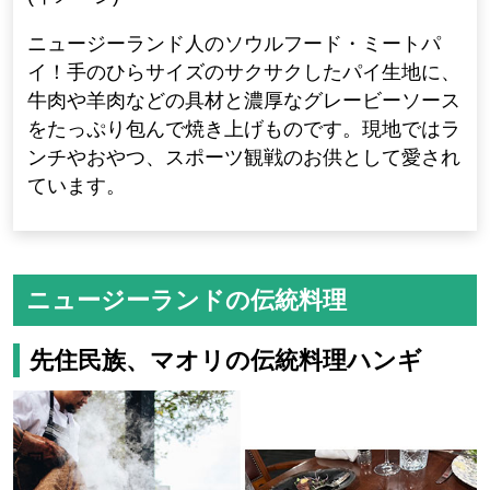
ニュージーランド人のソウルフード・ミートパ
イ！手のひらサイズのサクサクしたパイ生地に、
牛肉や羊肉などの具材と濃厚なグレービーソース
をたっぷり包んで焼き上げものです。現地ではラ
ンチやおやつ、スポーツ観戦のお供として愛され
ています。
ニュージーランドの伝統料理
先住民族、マオリの伝統料理ハンギ