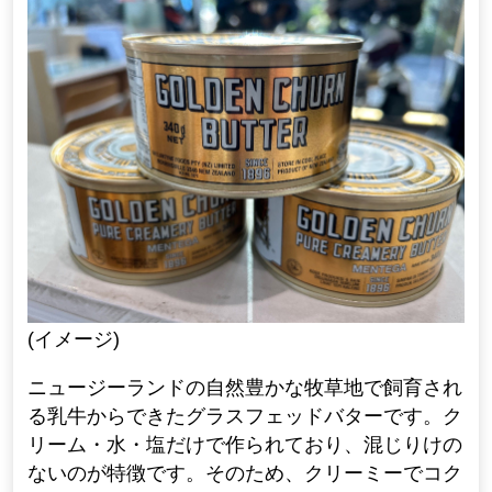
(イメージ)
ニュージーランドの自然豊かな牧草地で飼育され
る乳牛からできたグラスフェッドバターです。ク
リーム・水・塩だけで作られており、混じりけの
ないのが特徴です。そのため、クリーミーでコク