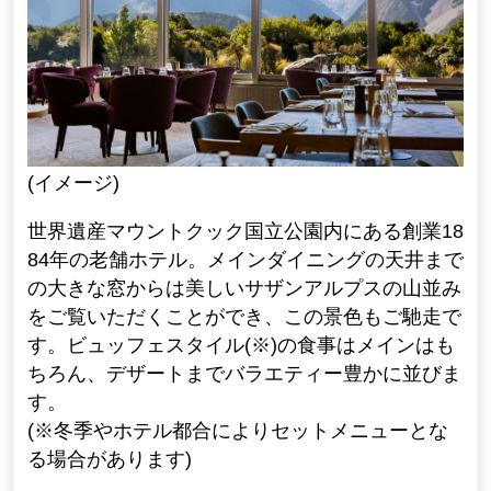
(イメージ)
世界遺産マウントクック国立公園内にある創業18
84年の老舗ホテル。メインダイニングの天井まで
の大きな窓からは美しいサザンアルプスの山並み
をご覧いただくことができ、この景色もご馳走で
す。ビュッフェスタイル(※)の食事はメインはも
ちろん、デザートまでバラエティー豊かに並びま
す。
(※冬季やホテル都合によりセットメニューとな
る場合があります)