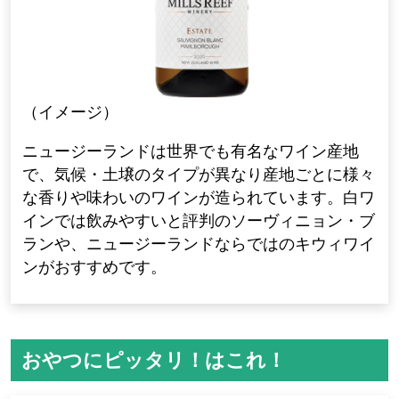
（イメージ）
ニュージーランドは世界でも有名なワイン産地
で、気候・土壌のタイプが異なり産地ごとに様々
な香りや味わいのワインが造られています。白ワ
インでは飲みやすいと評判のソーヴィニョン・ブ
ランや、ニュージーランドならではのキウィワイ
ンがおすすめです。
おやつにピッタリ！はこれ！