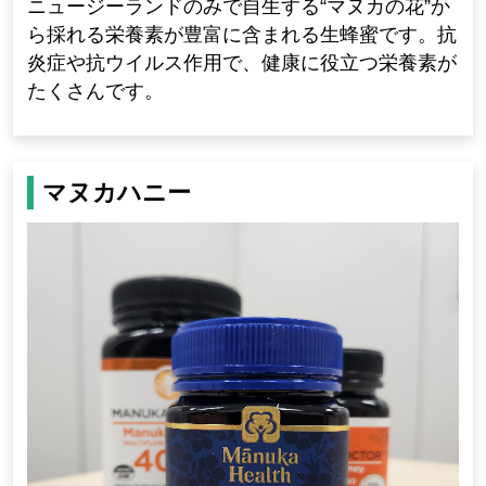
ニュージーランドのみで自生する“マヌカの花”か
ら採れる栄養素が豊富に含まれる生蜂蜜です。抗
炎症や抗ウイルス作用で、健康に役立つ栄養素が
たくさんです。
マヌカハニー