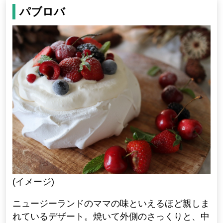
パブロバ
(イメージ)
ニュージーランドのママの味といえるほど親しま
れているデザート。焼いて外側のさっくりと、中