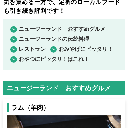
気を集める一方で、定番のローカルフード
も引き続き評判です！
ニュージーランド おすすめグルメ
ニュージーランドの伝統料理
レストラン
おみやげにピッタリ！
おやつにピッタリ！はこれ！
ニュージーランド おすすめグルメ
ラム（羊肉）