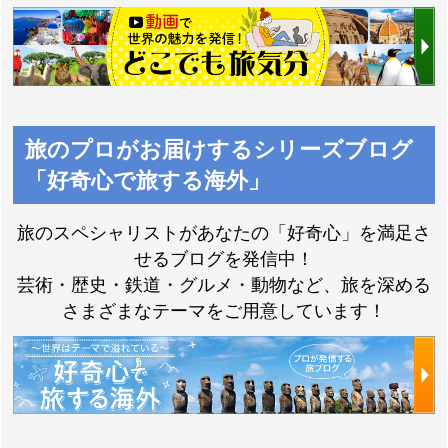
旅のプロがお届けするシリーズブログ
「好奇心で旅する海外」
旅のスペシャリストがあなたの「好奇心」を満足さ
せるブログを発信中！
芸術・歴史・鉄道・グルメ・動物など、旅を深める
さまざまなテーマをご用意しています！