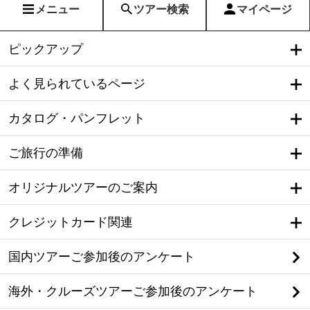
メニュー
ツアー検索
マイページ
ピックアップ
よく見られているページ
カタログ・パンフレット
ご旅行の準備
オリジナルツアーのご案内
クレジットカード関連
国内ツアーご参加後のアンケート
海外・クルーズツアーご参加後のアンケート