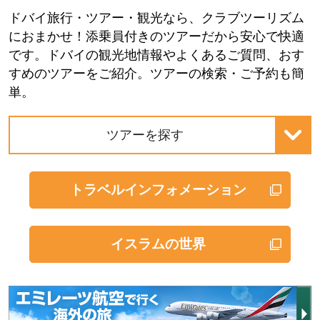
ドバイ旅行・ツアー・観光なら、クラブツーリズム
におまかせ！添乗員付きのツアーだから安心で快適
です。ドバイの観光地情報やよくあるご質問、おす
すめのツアーをご紹介。ツアーの検索・ご予約も簡
単。
ツアーを探す
トラベルインフォメーション
イスラムの世界