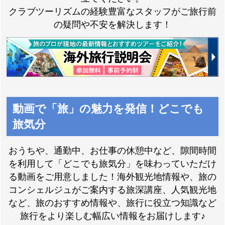
クラブツーリズムの経験豊富なスタッフがご旅行前
の疑問や不安を解決します！
動画で「旅」の魅力を発信！どこでも
旅気分
おうちや、通勤中、お仕事の休憩中など、隙間時間
を利用して「どこでも旅気分」を味わっていただけ
る動画をご用意しました！海外観光地情報や、旅の
コンシェルジュがご案内する旅深講座、人気観光地
など、旅のおすすめ情報や、旅行に役立つ知識など
旅行をより楽しむ幅広い情報をお届けします♪