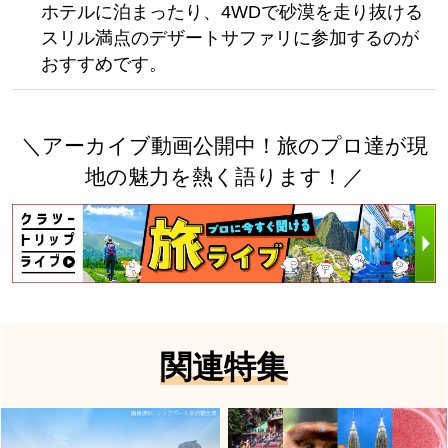
ホテルに泊まったり、4WDで砂漠を走り抜ける
スリル満点のデザートサファリに参加するのが
おすすめです。
＼アーカイブ動画公開中！旅のプロ達が現
地の魅力を熱く語ります！／
関連特集