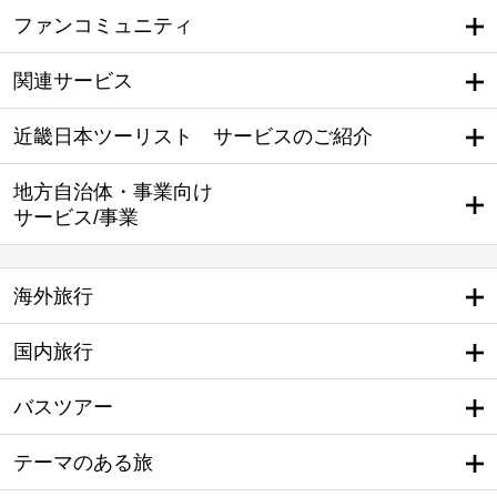
ファンコミュニティ
関連サービス
近畿日本ツーリスト サービスのご紹介
地方自治体・事業向け
サービス/事業
海外旅行
国内旅行
バスツアー
テーマのある旅