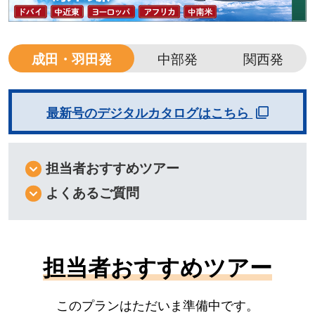
成田・羽田発
中部発
関西発
最新号のデジタルカタログはこちら
担当者おすすめツアー
よくあるご質問
担当者おすすめツアー
このプランはただいま準備中です。