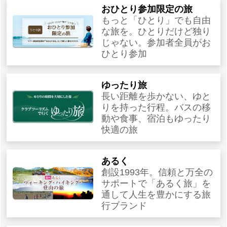
おひとり参加限定の旅
もっと「ひとり」でも自由
な旅を。ひとりだけど独り
じゃない。参加者全員がお
ひとり参加
ゆったり旅
長い距離を歩かない、ゆと
りを持った行程。バスの移
動や食事、宿泊もゆったり
快適の旅
あるく
創設1993年。信頼と万全の
サポートで「あるく旅」を
通して人生を豊かにする旅
行ブランド