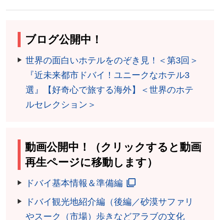
ブログ公開中！
世界の面白いホテルをのぞき見！＜第3回＞
『近未来都市ドバイ！ユニークなホテル3
選』【好奇心で旅する海外】＜世界のホテ
ルセレクション＞
動画公開中！（クリックすると動画
再生ページに移動します）
ドバイ基本情報＆準備編
ドバイ観光地紹介編（後編／砂漠サファリ
やスーク（市場）歩きなどアラブの文化