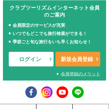
クラブツーリズムインターネット会員
のご案内
会員限定のサービスが充実
いつでもどこでも旅行検索ができる！
季節ごと旬な旅行をいち早くお知らせ！
ログイン
新規会員登録
会員登録のメリット