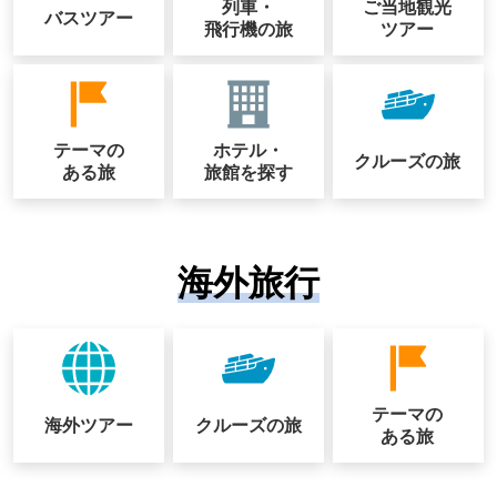
列車・
ご当地観光
バスツアー
飛行機の旅
ツアー
テーマの
ホテル・
クルーズの
旅
ある旅
旅館を探す
海外旅行
テーマの
海外ツアー
クルーズの
旅
ある旅