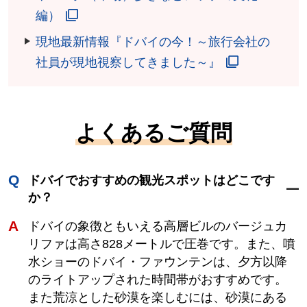
編）
現地最新情報『ドバイの今！～旅行会社の
社員が現地視察してきました～』
よくあるご質問
ドバイでおすすめの観光スポットはどこです
か？
ドバイの象徴ともいえる高層ビルのバージュカ
リファは高さ828メートルで圧巻です。また、噴
水ショーのドバイ・ファウンテンは、夕方以降
のライトアップされた時間帯がおすすめです。
また荒涼とした砂漠を楽しむには、砂漠にある