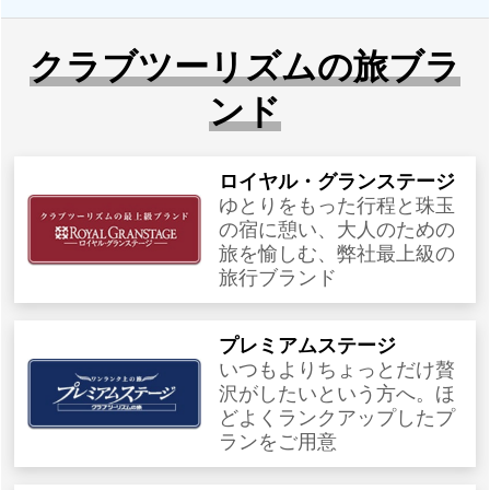
クラブツーリズムの旅ブラ
ンド
ロイヤル・グランステージ
ゆとりをもった行程と珠玉
の宿に憩い、大人のための
旅を愉しむ、弊社最上級の
旅行ブランド
プレミアムステージ
いつもよりちょっとだけ贅
沢がしたいという方へ。ほ
どよくランクアップしたプ
ランをご用意