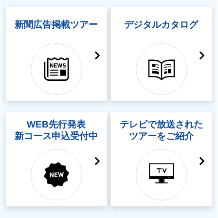
新聞広告掲載ツアー
デジタルカタログ
WEB先行発表
テレビで放送された
新コース申込受付中
ツアーをご紹介