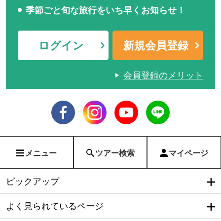
季節ごと旬な旅行をいち早くお知らせ！
ログイン
新規会員登録
会員登録のメリット
メニュー
ツアー検索
マイページ
ピックアップ
よく見られているページ