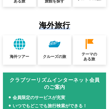
ある旅
旅館を探す
海外旅行
テーマの
海外ツアー
クルーズの
旅
ある旅
クラブツーリズムインターネット会員
のご案内
会員限定のサービスが充実
いつでもどこでも旅行検索ができる！