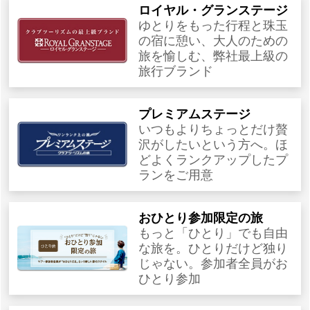
ロイヤル・グランステージ
ゆとりをもった行程と珠玉
の宿に憩い、大人のための
旅を愉しむ、弊社最上級の
旅行ブランド
プレミアムステージ
いつもよりちょっとだけ贅
沢がしたいという方へ。ほ
どよくランクアップしたプ
ランをご用意
おひとり参加限定の旅
もっと「ひとり」でも自由
な旅を。ひとりだけど独り
じゃない。参加者全員がお
ひとり参加