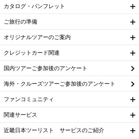
カタログ・パンフレット
ご旅行の準備
オリジナルツアーのご案内
クレジットカード関連
国内ツアーご参加後のアンケート
海外・クルーズツアーご参加後のアンケート
ファンコミュニティ
関連サービス
近畿日本ツーリスト サービスのご紹介