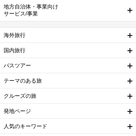
地方自治体・事業向け
サービス/事業
海外旅行
国内旅行
バスツアー
テーマのある旅
クルーズの旅
発地ページ
人気のキーワード