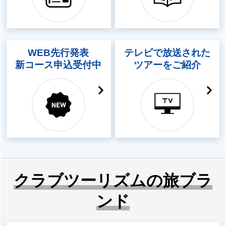
WEB先行発表
テレビで放送された
新コース申込受付中
ツアーをご紹介
クラブツーリズムの旅ブラ
ンド