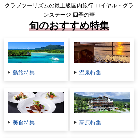
クラブツーリズムの最上級国内旅行 ロイヤル・グラ
ンステージ 四季の華
旬のおすすめ特集
島旅特集
温泉特集
美食特集
高原特集