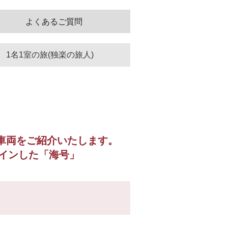
よくあるご質問
1名1室の旅(独楽の旅人)
車両をご紹介いたします。
インした「海号」
。