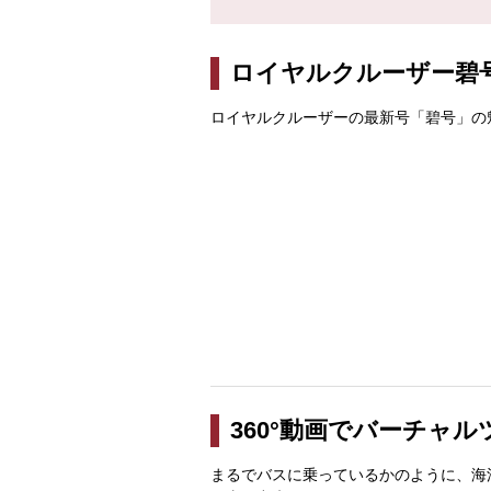
ロイヤルクルーザー碧
ロイヤルクルーザーの最新号「碧号」の
360°動画でバーチャ
まるでバスに乗っているかのように、海沿