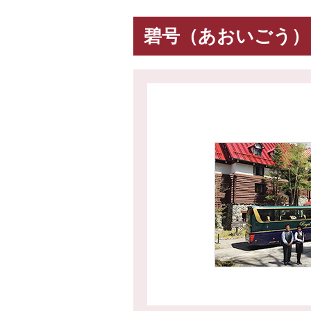
碧号（あおいごう）