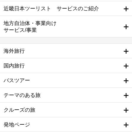
近畿日本ツーリスト サービスのご紹介
地方自治体・事業向け
サービス/事業
海外旅行
国内旅行
バスツアー
テーマのある旅
クルーズの旅
発地ページ