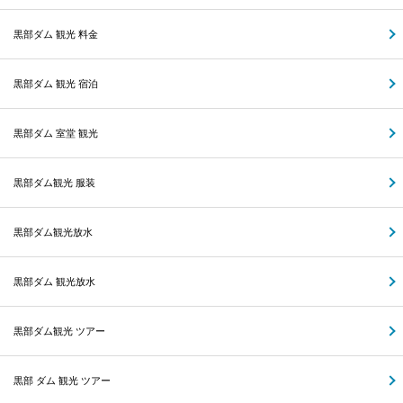
黒部ダム 観光 料金
黒部ダム 観光 宿泊
黒部ダム 室堂 観光
黒部ダム観光 服装
黒部ダム観光放水
黒部ダム 観光放水
黒部ダム観光 ツアー
黒部 ダム 観光 ツアー