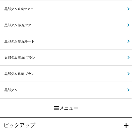
黒部ダム観光ツアー
黒部ダム 観光ツアー
黒部ダム 観光ルート
黒部ダム 観光 プラン
黒部ダム観光 プラン
黒部ダム
メニュー
ピックアップ