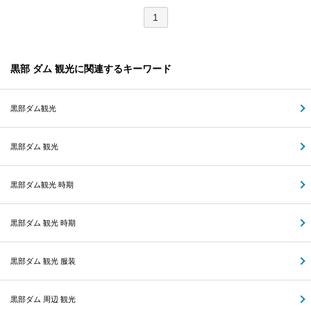
1
黒部 ダム 観光に関連するキーワード
黒部ダム観光
黒部ダム 観光
黒部ダム観光 時期
黒部ダム 観光 時期
黒部ダム 観光 服装
黒部ダム 周辺 観光