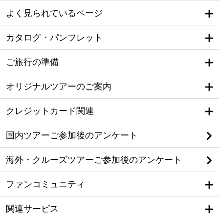
よく見られているページ
カタログ・パンフレット
ご旅行の準備
オリジナルツアーのご案内
クレジットカード関連
国内ツアーご参加後のアンケート
海外・クルーズツアーご参加後のアンケート
ファンコミュニティ
関連サービス