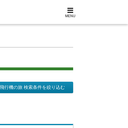
MENU
飛行機の旅 検索条件を絞り込む