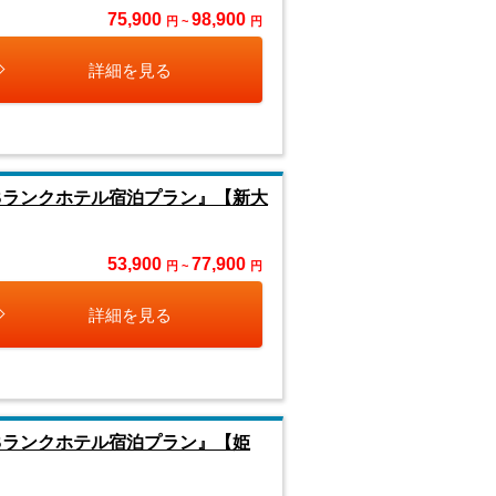
75,900
98,900
円 ~
円
詳細を見る
Bランクホテル宿泊プラン』【新大
53,900
77,900
円 ~
円
詳細を見る
Bランクホテル宿泊プラン』【姫