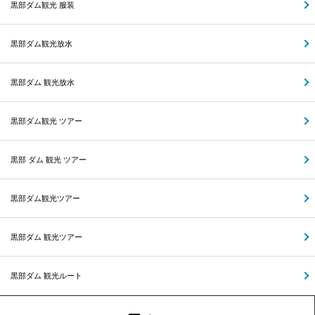
黒部ダム観光 服装
黒部ダム観光放水
黒部ダム 観光放水
黒部ダム観光 ツアー
黒部 ダム 観光 ツアー
黒部ダム観光ツアー
黒部ダム 観光ツアー
黒部ダム 観光ルート