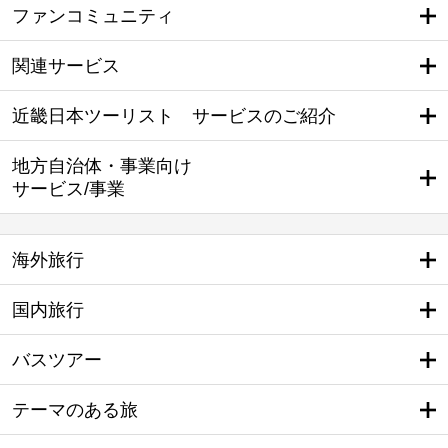
ファンコミュニティ
関連サービス
近畿日本ツーリスト サービスのご紹介
地方自治体・事業向け
サービス/事業
海外旅行
国内旅行
バスツアー
テーマのある旅