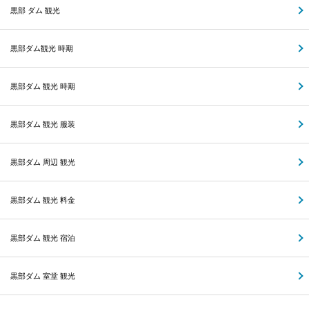
黒部 ダム 観光
黒部ダム観光 時期
黒部ダム 観光 時期
黒部ダム 観光 服装
黒部ダム 周辺 観光
黒部ダム 観光 料金
黒部ダム 観光 宿泊
黒部ダム 室堂 観光