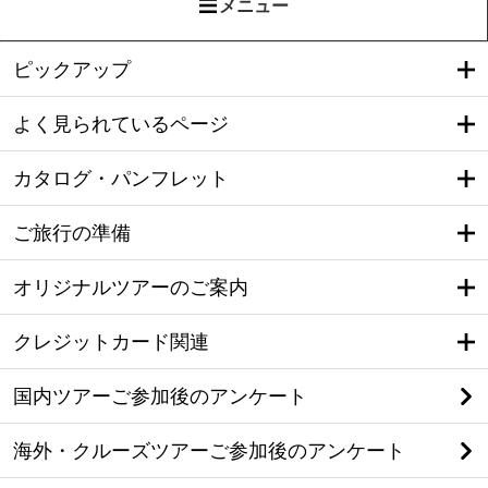
メニュー
ピックアップ
よく見られているページ
カタログ・パンフレット
ご旅行の準備
オリジナルツアーのご案内
クレジットカード関連
国内ツアーご参加後のアンケート
海外・クルーズツアーご参加後のアンケート