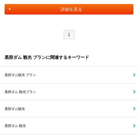
詳細を見る
1
黒部ダム 観光 プランに関連するキーワード
黒部ダム観光 プラン
黒部ダム 観光プラン
黒部ダム観光
黒部ダム 観光