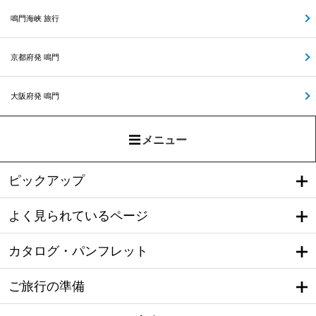
鳴門海峡 旅行
京都府発 鳴門
大阪府発 鳴門
メニュー
ピックアップ
よく見られているページ
カタログ・パンフレット
ご旅行の準備