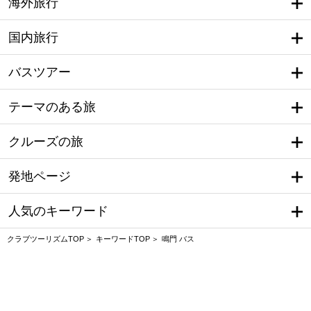
海外旅行
国内旅行
バスツアー
テーマのある旅
クルーズの旅
発地ページ
人気のキーワード
クラブツーリズムTOP
キーワードTOP
鳴門 バス