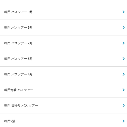
鳴門 バスツアー 9月
鳴門 バスツアー 8月
鳴門 バスツアー 7月
鳴門 バスツアー 5月
鳴門 バスツアー 4月
鳴門海峡 バスツアー
鳴門 日帰り バス ツアー
鳴門?渦