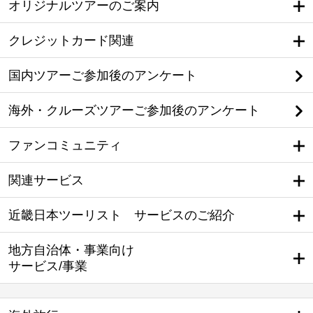
オリジナルツアーのご案内
クレジットカード関連
国内ツアーご参加後のアンケート
海外・クルーズツアーご参加後のアンケート
ファンコミュニティ
関連サービス
近畿日本ツーリスト サービスのご紹介
地方自治体・事業向け
サービス/事業