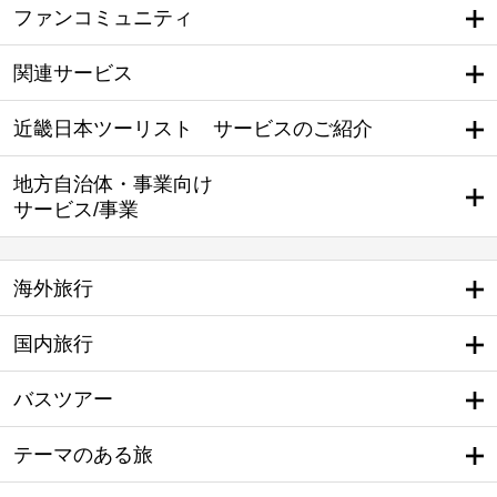
ファンコミュニティ
関連サービス
近畿日本ツーリスト サービスのご紹介
地方自治体・事業向け
サービス/事業
海外旅行
国内旅行
バスツアー
テーマのある旅