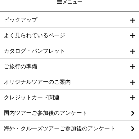
メニュー
ピックアップ
よく見られているページ
カタログ・パンフレット
ご旅行の準備
オリジナルツアーのご案内
クレジットカード関連
国内ツアーご参加後のアンケート
海外・クルーズツアーご参加後のアンケート