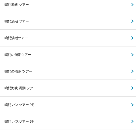
鳴門海峡 ツアー
鳴門渦潮 ツアー
鳴門渦潮ツアー
鳴門の渦潮ツアー
鳴門の渦潮 ツアー
鳴門海峡 渦潮 ツアー
鳴門 バスツアー 9月
鳴門 バスツアー 8月