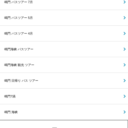
鳴門 バスツアー 7月
鳴門 バスツアー 5月
鳴門 バスツアー 4月
鳴門海峡 バスツアー
鳴門海峡 観光 ツアー
鳴門 日帰り バス ツアー
鳴門?渦
鳴門 海峡