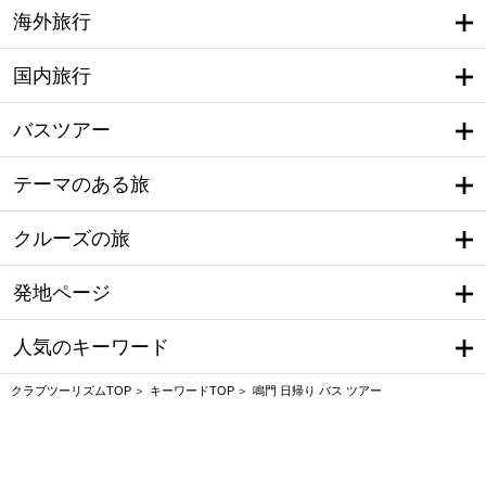
海外旅行
国内旅行
バスツアー
テーマのある旅
クルーズの旅
発地ページ
人気のキーワード
クラブツーリズムTOP
キーワードTOP
鳴門 日帰り バス ツアー