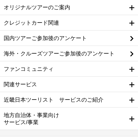
オリジナルツアーのご案内
クレジットカード関連
国内ツアーご参加後のアンケート
海外・クルーズツアーご参加後のアンケート
ファンコミュニティ
関連サービス
近畿日本ツーリスト サービスのご紹介
地方自治体・事業向け
サービス/事業