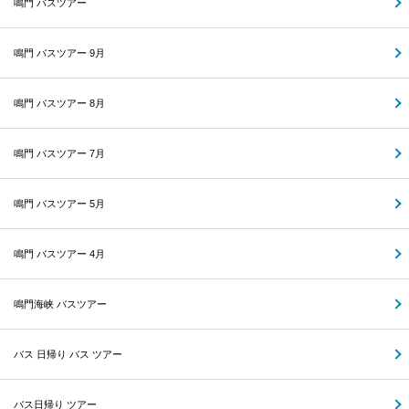
鳴門 バスツアー
鳴門 バスツアー 9月
鳴門 バスツアー 8月
鳴門 バスツアー 7月
鳴門 バスツアー 5月
鳴門 バスツアー 4月
鳴門海峡 バスツアー
バス 日帰り バス ツアー
バス日帰り ツアー