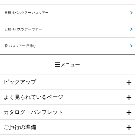
日帰りバスツアー バスツアー
日帰りバスツアー ツアー
萩 バスツアー 日帰り
メニュー
ピックアップ
よく見られているページ
カタログ・パンフレット
ご旅行の準備