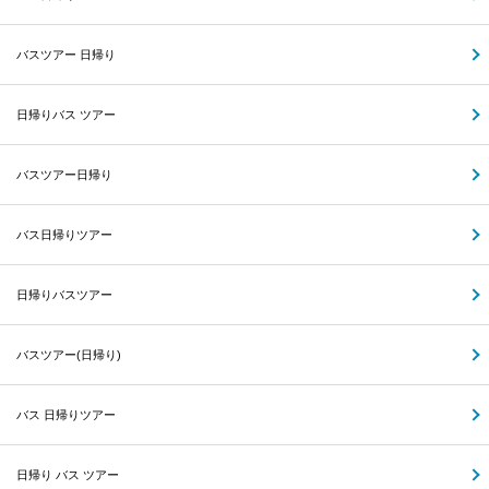
バスツアー 日帰り
日帰りバス ツアー
バスツアー日帰り
バス日帰りツアー
日帰りバスツアー
バスツアー(日帰り)
バス 日帰りツアー
日帰り バス ツアー