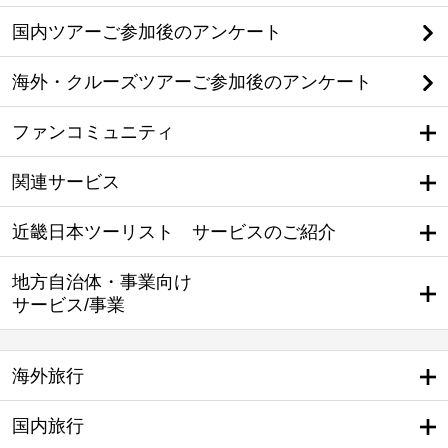
国内ツアーご参加後のアンケート
海外・クルーズツアーご参加後のアンケート
ファンコミュニティ
関連サービス
近畿日本ツーリスト サービスのご紹介
地方自治体・事業向け
サービス/事業
海外旅行
国内旅行