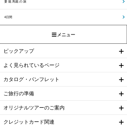
妻 籠 馬籠 の 旅
4日間
メニュー
ピックアップ
よく見られているページ
カタログ・パンフレット
ご旅行の準備
オリジナルツアーのご案内
クレジットカード関連