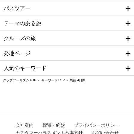
バスツアー
テーマのある旅
クルーズの旅
発地ページ
人気のキーワード
クラブツーリズムTOP
キーワードTOP
馬籠 4日間
会社案内
標識・約款
プライバシーポリシー
カスタマーハラスメント基本方針
お問い合わせ