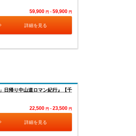
59,900
59,900
円 ~
円
詳細を見る
」日帰り中山道ロマン紀行』【千
22,500
23,500
円 ~
円
詳細を見る