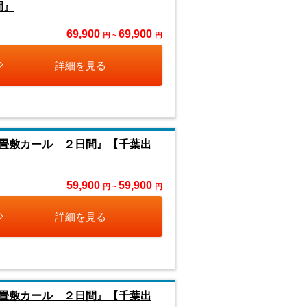
間』
69,900
69,900
円 ~
円
詳細を見る
畳敷カール ２日間』【千葉出
59,900
59,900
円 ~
円
詳細を見る
畳敷カール ２日間』【千葉出