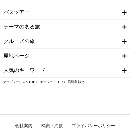
バスツアー
テーマのある旅
クルーズの旅
発地ページ
人気のキーワード
クラブツーリズムTOP
キーワードTOP
馬籠宿 観光
会社案内
標識・約款
プライバシーポリシー