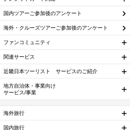
国内ツアーご参加後のアンケート
海外・クルーズツアーご参加後のアンケート
ファンコミュニティ
関連サービス
近畿日本ツーリスト サービスのご紹介
地方自治体・事業向け
サービス/事業
海外旅行
国内旅行