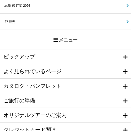
馬籠 宿 紅葉 2026
?? 観光
メニュー
ピックアップ
よく見られているページ
カタログ・パンフレット
ご旅行の準備
オリジナルツアーのご案内
クレジットカード関連