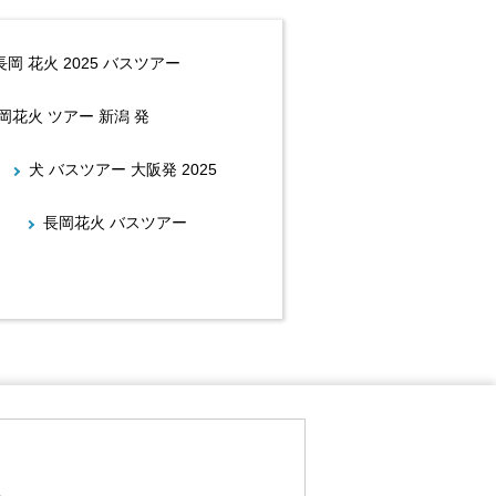
長岡 花火 2025 バスツアー
岡花火 ツアー 新潟 発
犬 バスツアー 大阪発 2025
長岡花火 バスツアー