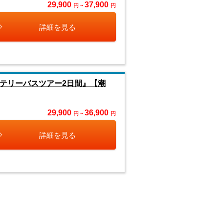
29,900
37,900
円 ~
円
詳細を見る
テリーバスツアー2日間』【潮
29,900
36,900
円 ~
円
詳細を見る