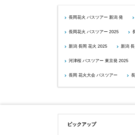
長岡花火 バスツアー 新潟 発
長岡花火 バスツアー 2025
新潟 長岡 花火 2025
新潟 長
河津桜 バスツアー 東京発 2025
長岡 花火大会 バスツアー
ピックアップ