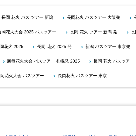
長岡 花火 バス ツアー 新潟
長岡花火 バスツアー 大阪発
長岡花火大会 2025 バスツアー
長岡 花火 ツアー 新潟 発
長
岡花火 2025
長岡 花火 2025 発
新潟 バスツアー 東京発
勝毎花火大会 バスツアー 札幌発 2025
長岡 花火 バスツアー
長岡花火大会 バスツアー
長岡花火 バスツアー 東京