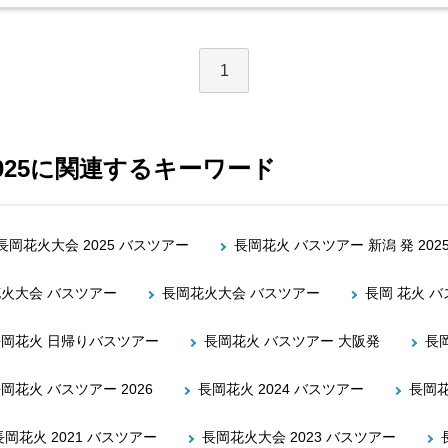
1
025に関連するキーワード
長岡花火大会 2025 バスツアー
長岡花火 バスツアー 新潟 発 202
花火大会 バスツアー
長岡花火大会 バスツアー
長岡 花火 バ
長岡花火 日帰りバスツアー
長岡花火 バスツアー 大阪発
長
岡花火 バスツアー 2026
長岡花火 2024 バスツアー
長岡花
長岡花火 2021 バスツアー
長岡花火大会 2023 バスツアー