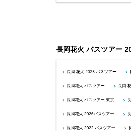
長岡花火 バスツアー 2
長岡 花火 2025 バスツアー
長岡花火 バスツアー
長岡 
長岡花火 バスツアー 東京
長岡花火 2026バスツアー
長
長岡花火 2022 バスツアー