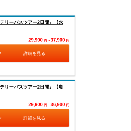
テリーバスツアー2日間』【水
29,900
37,900
円 ~
円
詳細を見る
テリーバスツアー2日間』【潮
29,900
36,900
円 ~
円
詳細を見る