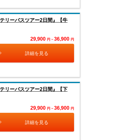
テリーバスツアー2日間』【牛
29,900
36,900
円 ~
円
詳細を見る
テリーバスツアー2日間』【下
29,900
36,900
円 ~
円
詳細を見る