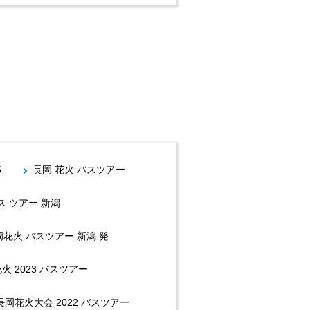
5
長岡 花火 バスツアー
ス ツアー 新潟
岡花火 バスツアー 新潟 発
火 2023 バスツアー
長岡花火大会 2022 バスツアー