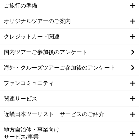
ご旅行の準備
オリジナルツアーのご案内
クレジットカード関連
国内ツアーご参加後のアンケート
海外・クルーズツアーご参加後のアンケート
ファンコミュニティ
関連サービス
近畿日本ツーリスト サービスのご紹介
地方自治体・事業向け
サービス/事業