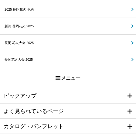
2025 長岡花火 予約
新潟 長岡花火 2025
長岡 花火大会 2025
長岡花火大会 2025
メニュー
ピックアップ
よく見られているページ
カタログ・パンフレット