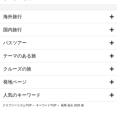
海外旅行
国内旅行
バスツアー
テーマのある旅
クルーズの旅
発地ページ
人気のキーワード
クラブツーリズムTOP
キーワードTOP
長岡 花火 2025 発