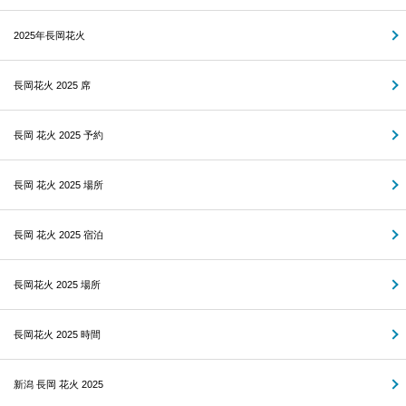
2025年長岡花火
長岡花火 2025 席
長岡 花火 2025 予約
長岡 花火 2025 場所
長岡 花火 2025 宿泊
長岡花火 2025 場所
長岡花火 2025 時間
新潟 長岡 花火 2025