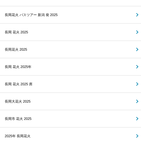
長岡花火 バスツアー 新潟 発 2025
長岡 花火 2025
長岡花火 2025
長岡 花火 2025年
長岡 花火 2025 席
長岡大花火 2025
長岡市 花火 2025
2025年 長岡花火