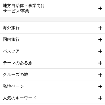
地方自治体・事業向け
サービス/事業
海外旅行
国内旅行
バスツアー
テーマのある旅
クルーズの旅
発地ページ
人気のキーワード