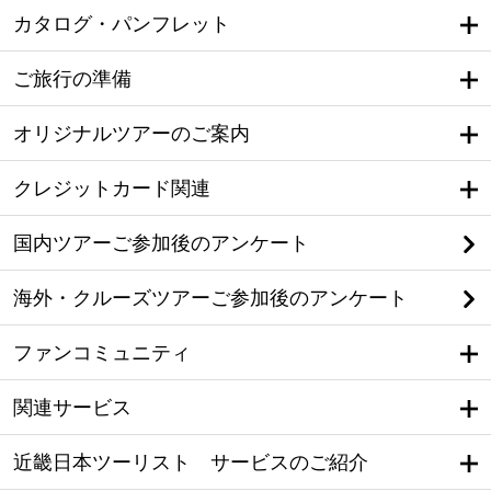
カタログ・パンフレット
ご旅行の準備
オリジナルツアーのご案内
クレジットカード関連
国内ツアーご参加後のアンケート
海外・クルーズツアーご参加後のアンケート
ファンコミュニティ
関連サービス
近畿日本ツーリスト サービスのご紹介