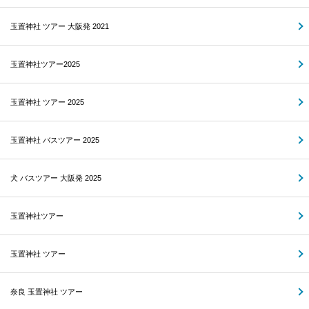
玉置神社 ツアー 大阪発 2021
玉置神社ツアー2025
玉置神社 ツアー 2025
玉置神社 バスツアー 2025
犬 バスツアー 大阪発 2025
玉置神社ツアー
玉置神社 ツアー
奈良 玉置神社 ツアー