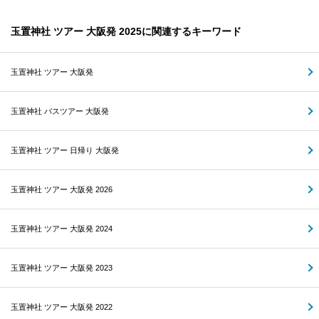
玉置神社 ツアー 大阪発 2025に関連するキーワード
玉置神社 ツアー 大阪発
玉置神社 バスツアー 大阪発
玉置神社 ツアー 日帰り 大阪発
玉置神社 ツアー 大阪発 2026
玉置神社 ツアー 大阪発 2024
玉置神社 ツアー 大阪発 2023
玉置神社 ツアー 大阪発 2022