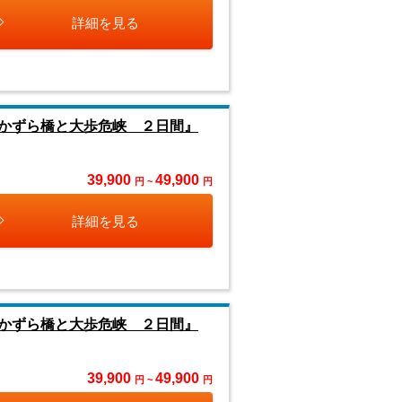
詳細を見る
かずら橋と大歩危峡 ２日間』
39,900
49,900
円 ~
円
詳細を見る
かずら橋と大歩危峡 ２日間』
39,900
49,900
円 ~
円