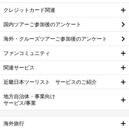
クレジットカード関連
国内ツアーご参加後のアンケート
海外・クルーズツアーご参加後のアンケート
ファンコミュニティ
関連サービス
近畿日本ツーリスト サービスのご紹介
地方自治体・事業向け
サービス/事業
海外旅行