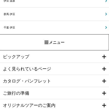
伊豆 温泉
群馬 伊豆
千葉 伊豆
メニュー
ピックアップ
よく見られているページ
カタログ・パンフレット
ご旅行の準備
オリジナルツアーのご案内