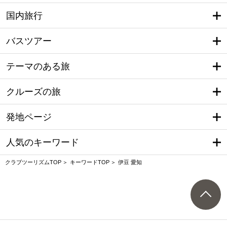
国内旅行
バスツアー
テーマのある旅
クルーズの旅
発地ページ
人気のキーワード
クラブツーリズムTOP
キーワードTOP
伊豆 愛知