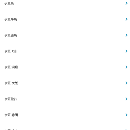
伊豆急
伊豆半島
伊豆諸島
伊豆 1泊
伊豆 洞窟
伊豆 大阪
伊豆旅行
伊豆 静岡