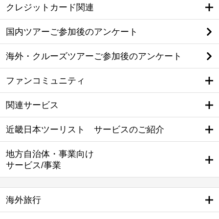
クレジットカード関連
国内ツアーご参加後のアンケート
海外・クルーズツアーご参加後のアンケート
ファンコミュニティ
関連サービス
近畿日本ツーリスト サービスのご紹介
地方自治体・事業向け
サービス/事業
海外旅行