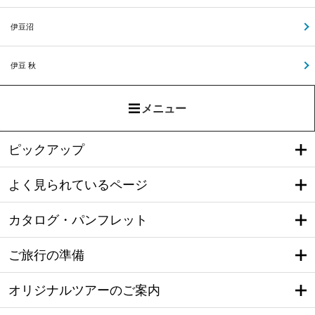
伊豆沼
伊豆 秋
メニュー
ピックアップ
よく見られているページ
カタログ・パンフレット
ご旅行の準備
オリジナルツアーのご案内