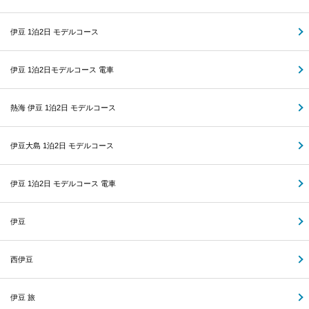
伊豆 1泊2日 モデルコース
伊豆 1泊2日モデルコース 電車
熱海 伊豆 1泊2日 モデルコース
伊豆大島 1泊2日 モデルコース
伊豆 1泊2日 モデルコース 電車
伊豆
西伊豆
伊豆 旅