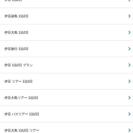
伊豆諸島 1泊2日
伊豆大島 1泊2日
伊豆旅行 1泊2日
伊豆 1泊2日 プラン
伊豆 ツアー 1泊2日
伊豆大島ツアー 1泊2日
伊豆 バスツアー 1泊2日
伊豆大島 1泊2日 ツアー