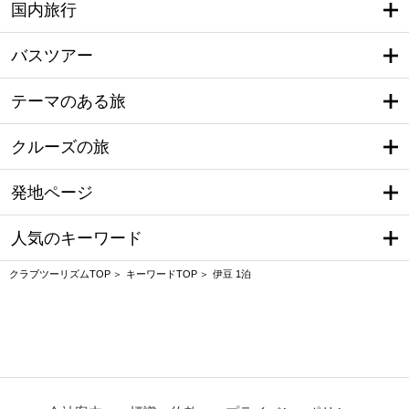
国内旅行
バスツアー
テーマのある旅
クルーズの旅
発地ページ
人気のキーワード
クラブツーリズムTOP
キーワードTOP
伊豆 1泊