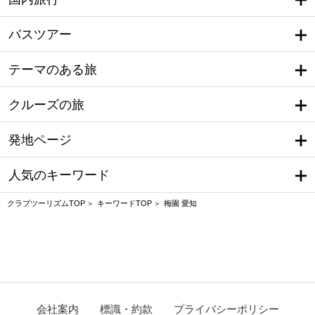
バスツアー
テーマのある旅
クルーズの旅
発地ページ
人気のキーワード
クラブツーリズムTOP
キーワードTOP
梅園 愛知
会社案内
標識・約款
プライバシーポリシー