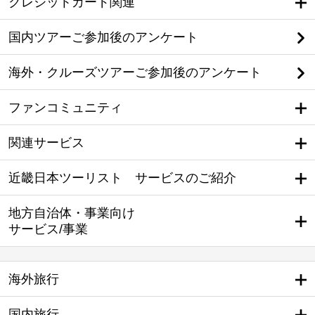
クレジットカード関連
国内ツアーご参加後のアンケート
海外・クルーズツアーご参加後のアンケート
ファンコミュニティ
関連サービス
近畿日本ツーリスト サービスのご紹介
地方自治体・事業向け
サービス/事業
海外旅行
国内旅行