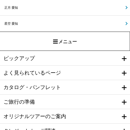
正月 愛知
星空 愛知
メニュー
ピックアップ
よく見られているページ
カタログ・パンフレット
ご旅行の準備
オリジナルツアーのご案内