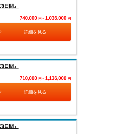
ズ8日間』
740,000
1,036,000
円 ~
円
詳細を見る
ズ8日間』
710,000
1,136,000
円 ~
円
詳細を見る
ズ8日間』