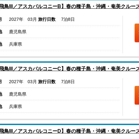
飛鳥III／アスカバルコニーB】春の種子島・沖縄・奄美クルー
月
2027年 03月
旅行日数
7泊8日
地
鹿児島県
地
兵庫県
飛鳥III／アスカバルコニーC】春の種子島・沖縄・奄美クルー
月
2027年 03月
旅行日数
7泊8日
地
鹿児島県
地
兵庫県
飛鳥III／アスカバルコニーD】春の種子島・沖縄・奄美クルー