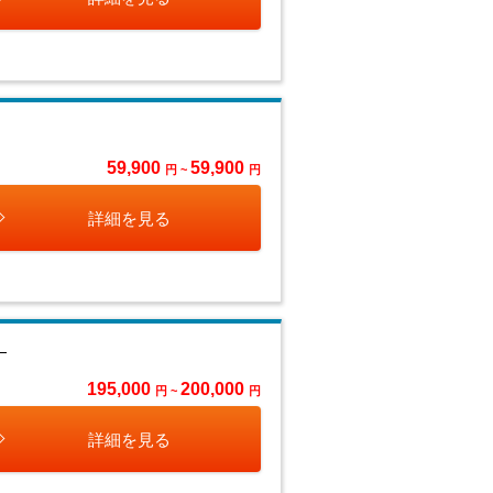
59,900
59,900
円 ~
円
詳細を見る
』
195,000
200,000
円 ~
円
詳細を見る