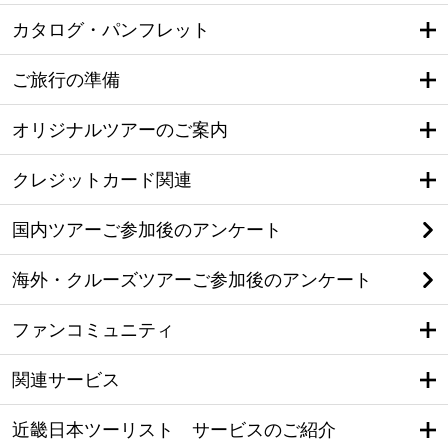
カタログ・パンフレット
ご旅行の準備
オリジナルツアーのご案内
クレジットカード関連
国内ツアーご参加後のアンケート
海外・クルーズツアーご参加後のアンケート
ファンコミュニティ
関連サービス
近畿日本ツーリスト サービスのご紹介