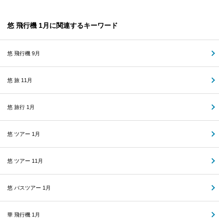
悠 飛行機 1月に関連するキーワード
悠 飛行機 9月
悠 旅 11月
悠 旅行 1月
悠 ツアー 1月
悠 ツアー 11月
悠 バスツアー 1月
華 飛行機 1月