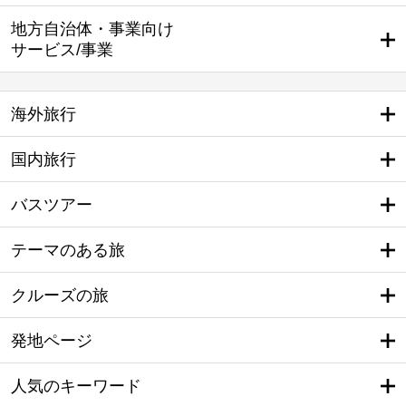
地方自治体・事業向け
サービス/事業
海外旅行
国内旅行
バスツアー
テーマのある旅
クルーズの旅
発地ページ
人気のキーワード