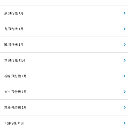
泉 飛行機 1月
九 飛行機 1月
戦 飛行機 1月
華 飛行機 11月
花輪 飛行機 1月
ガイ 飛行機 1月
東海 飛行機 1月
T 飛行機 11月