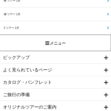
林 ツアー 1月
瀞 ツアー 1月
2 ツアー 1月
メニュー
ピックアップ
よく見られているページ
カタログ・パンフレット
ご旅行の準備
オリジナルツアーのご案内