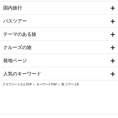
国内旅行
バスツアー
テーマのある旅
クルーズの旅
発地ページ
人気のキーワード
クラブツーリズムTOP
キーワードTOP
悠 ツアー 1月