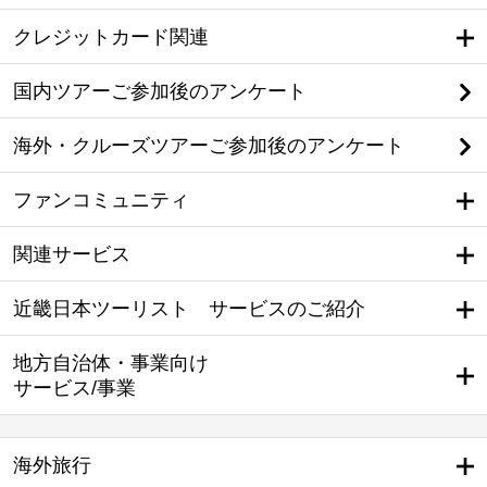
クレジットカード関連
国内ツアーご参加後のアンケート
海外・クルーズツアーご参加後のアンケート
ファンコミュニティ
関連サービス
近畿日本ツーリスト サービスのご紹介
地方自治体・事業向け
サービス/事業
海外旅行