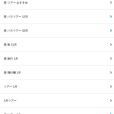
悠 ツアー おすすめ
悠 バスツアー 12月
悠 バスツアー 10月
悠 旅 11月
悠 旅行 1月
悠 飛行機 1月
ツアー 1月
1月ツアー