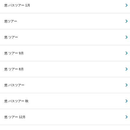
悠 バスツアー 1月
悠ツアー
悠 ツアー
悠 ツアー 9月
悠 ツアー 8月
悠 バスツアー
悠 バスツアー 秋
悠 ツアー 12月