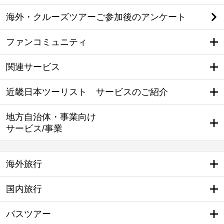
海外・クルーズツアーご参加後のアンケート
ファンコミュニティ
関連サービス
近畿日本ツーリスト サービスのご紹介
地方自治体・事業向け
サービス/事業
海外旅行
国内旅行
バスツアー