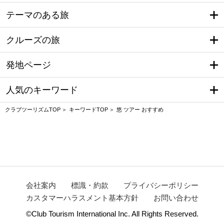
テーマのある旅
クルーズの旅
発地ページ
人気のキーワード
クラブツーリズムTOP
キーワードTOP
悠 ツアー おすすめ
会社案内
標識・約款
プライバシーポリシー
カスタマーハラスメント基本方針
お問い合わせ
©Club Tourism International Inc. All Rights Reserved.