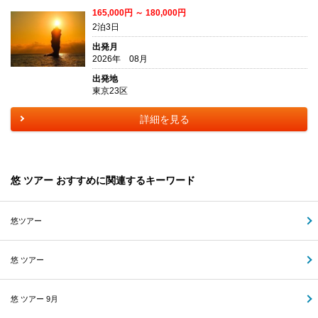
165,000円 ～ 180,000円
2泊3日
出発月
2026年 08月
出発地
東京23区
詳細を見る
悠 ツアー おすすめに関連するキーワード
悠ツアー
悠 ツアー
悠 ツアー 9月