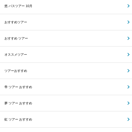
悠 バスツアー 10月
おすすめツアー
おすすめ ツアー
オススメツアー
ツアーおすすめ
帝 ツアー おすすめ
夢 ツアー おすすめ
虹 ツアー おすすめ