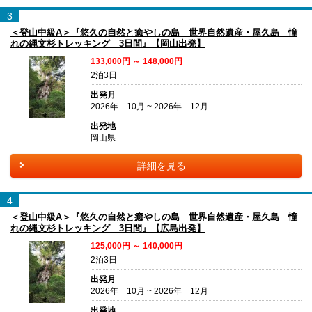
3
＜登山中級A＞『悠久の自然と癒やしの島 世界自然遺産・屋久島 憧
れの縄文杉トレッキング 3日間』【岡山出発】
133,000円 ～ 148,000円
2泊3日
出発月
2026年 10月 ~ 2026年 12月
出発地
岡山県
詳細を見る
4
＜登山中級A＞『悠久の自然と癒やしの島 世界自然遺産・屋久島 憧
れの縄文杉トレッキング 3日間』【広島出発】
125,000円 ～ 140,000円
2泊3日
出発月
2026年 10月 ~ 2026年 12月
出発地