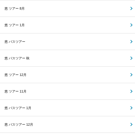
悠 ツアー 8月
悠 ツアー 1月
悠 バスツアー
悠 バスツアー 秋
悠 ツアー 12月
悠 ツアー 11月
悠 バスツアー 1月
悠 バスツアー 12月