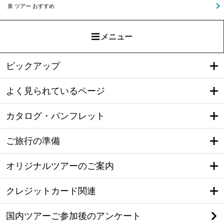
泉 ツアー おすすめ
メニュー
ピックアップ
よく見られているページ
カタログ・パンフレット
ご旅行の準備
オリジナルツアーのご案内
クレジットカード関連
国内ツアーご参加後のアンケート