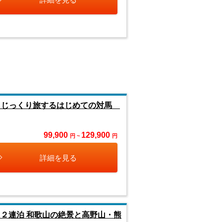
き！じっくり旅するはじめての対馬
99,900
129,900
円 ~
円
詳細を見る
２連泊 和歌山の絶景と高野山・熊