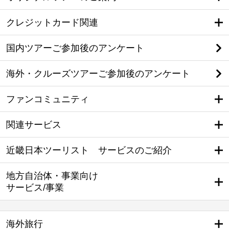
クレジットカード関連
国内ツアーご参加後のアンケート
海外・クルーズツアーご参加後のアンケート
ファンコミュニティ
関連サービス
近畿日本ツーリスト サービスのご紹介
地方自治体・事業向け
サービス/事業
海外旅行