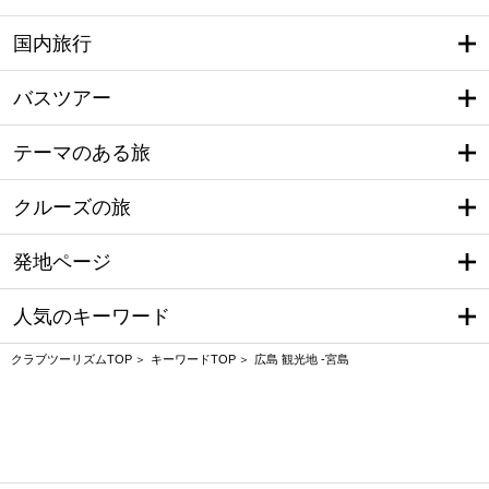
国内旅行
バスツアー
テーマのある旅
クルーズの旅
発地ページ
人気のキーワード
クラブツーリズムTOP
キーワードTOP
広島 観光地 -宮島