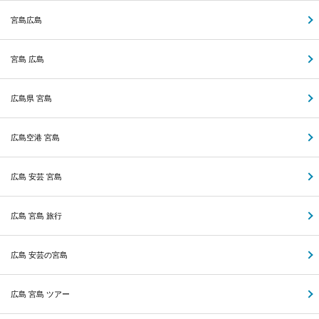
宮島広島
宮島 広島
広島県 宮島
広島空港 宮島
広島 安芸 宮島
広島 宮島 旅行
広島 安芸の宮島
広島 宮島 ツアー