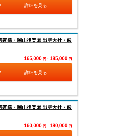
詳細を見る
錦帯橋・岡山後楽園 出雲大社・嚴
165,000
185,000
円 ~
円
詳細を見る
錦帯橋・岡山後楽園 出雲大社・嚴
160,000
180,000
円 ~
円