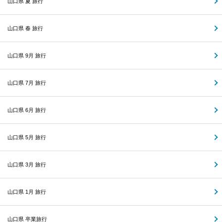
山口県 夏 旅行
山口県 春 旅行
山口県 9月 旅行
山口県 7月 旅行
山口県 6月 旅行
山口県 5月 旅行
山口県 3月 旅行
山口県 1月 旅行
山口県 卒業旅行