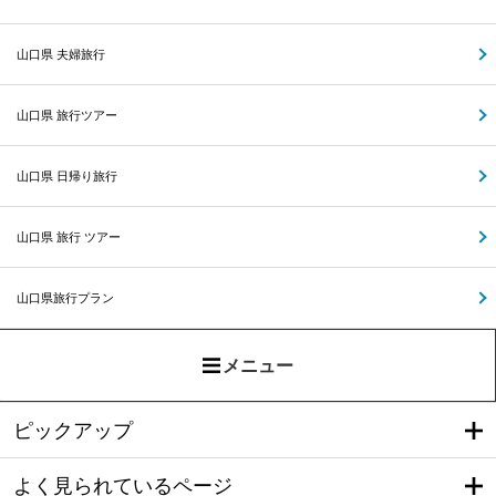
山口県 夫婦旅行
山口県 旅行ツアー
山口県 日帰り旅行
山口県 旅行 ツアー
山口県旅行プラン
メニュー
ピックアップ
よく見られているページ