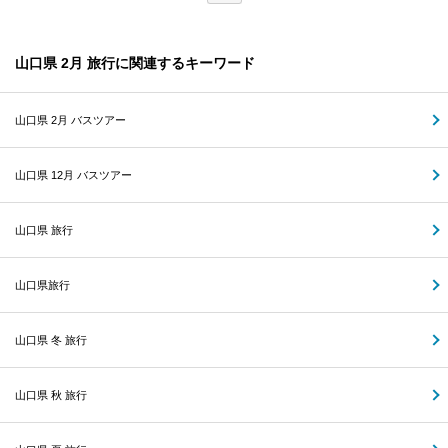
山口県 2月 旅行に関連するキーワード
山口県 2月 バスツアー
山口県 12月 バスツアー
山口県 旅行
山口県旅行
山口県 冬 旅行
山口県 秋 旅行