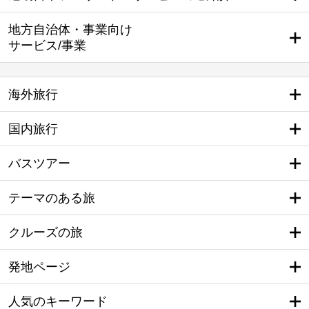
地方自治体・事業向け
サービス/事業
海外旅行
国内旅行
バスツアー
テーマのある旅
クルーズの旅
発地ページ
人気のキーワード