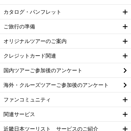
カタログ・パンフレット
ご旅行の準備
オリジナルツアーのご案内
クレジットカード関連
国内ツアーご参加後のアンケート
海外・クルーズツアーご参加後のアンケート
ファンコミュニティ
関連サービス
近畿日本ツーリスト サービスのご紹介