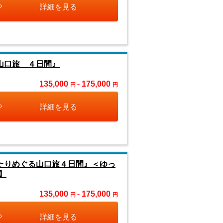
詳細を見る
山口旅 ４日間』
135,000
175,000
円 ~
円
詳細を見る
たりめぐる山口旅４日間』＜ゆっ
】
135,000
175,000
円 ~
円
詳細を見る