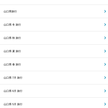
山口県旅行
山口県 冬 旅行
山口県 秋 旅行
山口県 夏 旅行
山口県 春 旅行
山口県 7月 旅行
山口県 6月 旅行
山口県 5月 旅行