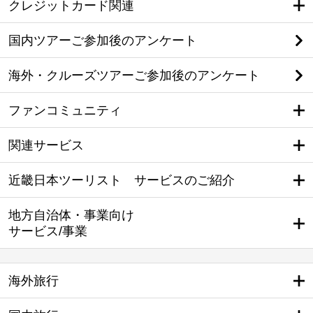
クレジットカード関連
国内ツアーご参加後のアンケート
海外・クルーズツアーご参加後のアンケート
ファンコミュニティ
関連サービス
近畿日本ツーリスト サービスのご紹介
地方自治体・事業向け
サービス/事業
海外旅行