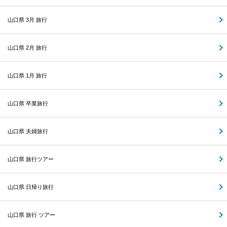
山口県 3月 旅行
山口県 2月 旅行
山口県 1月 旅行
山口県 卒業旅行
山口県 夫婦旅行
山口県 旅行ツアー
山口県 日帰り旅行
山口県 旅行 ツアー