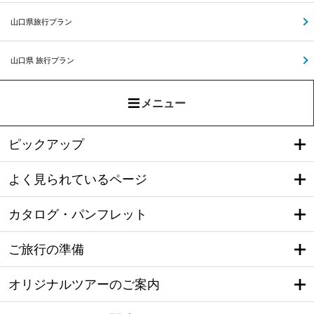
山口県旅行プラン
山口県 旅行プラン
メニュー
ピックアップ
よく見られているページ
カタログ・パンフレット
ご旅行の準備
オリジナルツアーのご案内