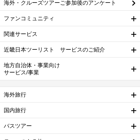
海外・クルーズツアーご参加後のアンケート
ファンコミュニティ
関連サービス
近畿日本ツーリスト サービスのご紹介
地方自治体・事業向け
サービス/事業
海外旅行
国内旅行
バスツアー