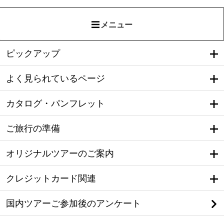
メニュー
ピックアップ
よく見られているページ
カタログ・パンフレット
ご旅行の準備
オリジナルツアーのご案内
クレジットカード関連
国内ツアーご参加後のアンケート