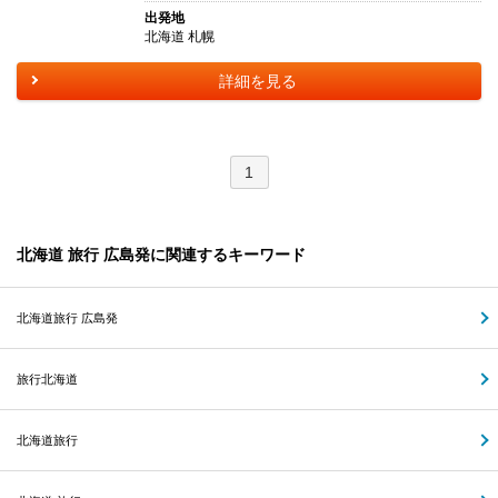
出発地
北海道 札幌
詳細を見る
1
北海道 旅行 広島発に関連するキーワード
北海道旅行 広島発
旅行北海道
北海道旅行