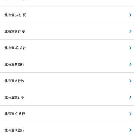
北海道 旅行 夏
北海道旅行 夏
北海道 花 旅行
北海道冬旅行
北海道旅行秋
北海道旅行冬
北海道 冬旅行
北海道秋旅行