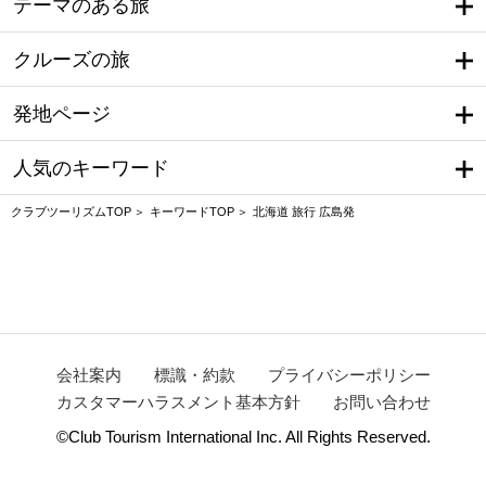
テーマのある旅
クルーズの旅
発地ページ
人気のキーワード
クラブツーリズムTOP
キーワードTOP
北海道 旅行 広島発
会社案内
標識・約款
プライバシーポリシー
カスタマーハラスメント基本方針
お問い合わせ
©Club Tourism International Inc. All Rights Reserved.