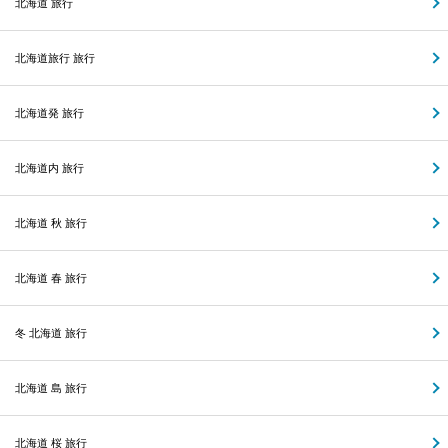
北海道 旅行
北海道旅行 旅行
北海道発 旅行
北海道内 旅行
北海道 秋 旅行
北海道 春 旅行
冬 北海道 旅行
北海道 島 旅行
北海道 桜 旅行