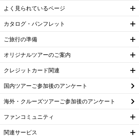
よく見られているページ
カタログ・パンフレット
ご旅行の準備
オリジナルツアーのご案内
クレジットカード関連
国内ツアーご参加後のアンケート
海外・クルーズツアーご参加後のアンケート
ファンコミュニティ
関連サービス