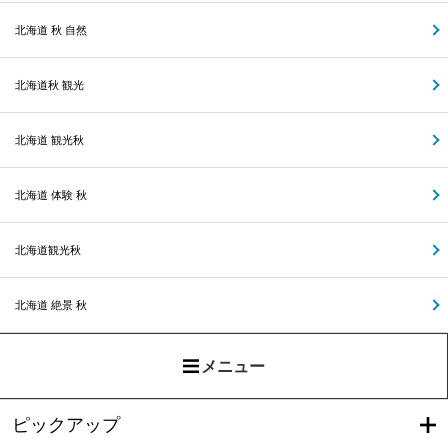
北海道 秋 自然
北海道秋 観光
北海道 観光秋
北海道 体験 秋
北海道観光秋
北海道 絶景 秋
メニュー
ピックアップ