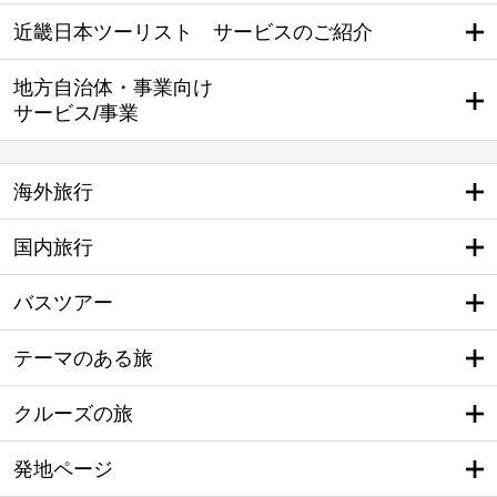
近畿日本ツーリスト サービスのご紹介
地方自治体・事業向け
サービス/事業
海外旅行
国内旅行
バスツアー
テーマのある旅
クルーズの旅
発地ページ