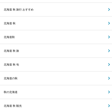
北海道 秋 旅行 おすすめ
北海道 秋
北海道秋
北海道 秋 旅
北海道 秋 旬
北海道の秋
秋の北海道
北海道 秋 観光