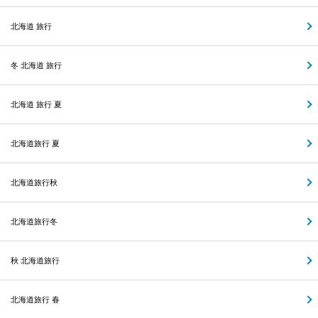
北海道 旅行
冬 北海道 旅行
北海道 旅行 夏
北海道旅行 夏
北海道旅行秋
北海道旅行冬
秋 北海道旅行
北海道旅行 春