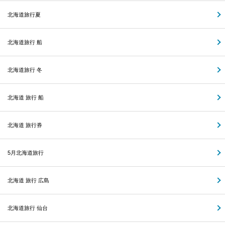
北海道旅行夏
北海道旅行 船
北海道旅行 冬
北海道 旅行 船
北海道 旅行券
5月北海道旅行
北海道 旅行 広島
北海道旅行 仙台