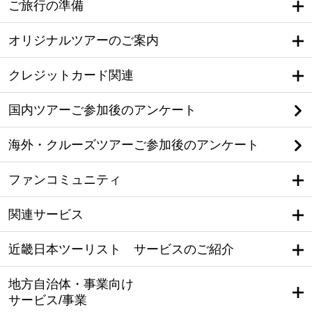
ご旅行の準備
オリジナルツアーのご案内
クレジットカード関連
国内ツアーご参加後のアンケート
海外・クルーズツアーご参加後のアンケート
ファンコミュニティ
関連サービス
近畿日本ツーリスト サービスのご紹介
地方自治体・事業向け
サービス/事業