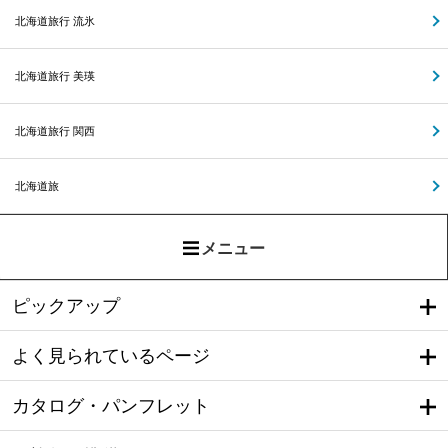
北海道旅行 流氷
北海道旅行 美瑛
北海道旅行 関西
北海道旅
メニュー
ピックアップ
よく見られているページ
カタログ・パンフレット