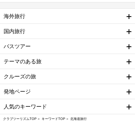
海外旅行
国内旅行
バスツアー
テーマのある旅
クルーズの旅
発地ページ
人気のキーワード
クラブツーリズムTOP
キーワードTOP
北海道旅行