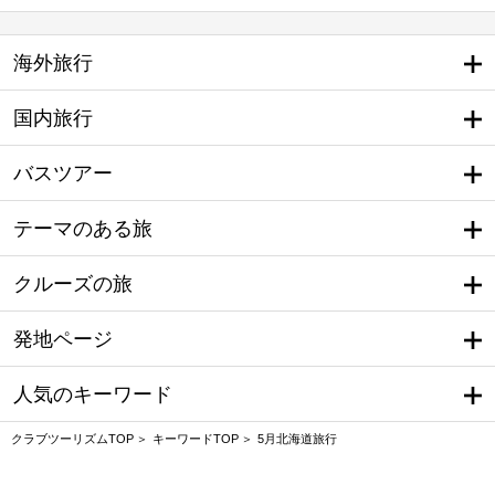
海外旅行
国内旅行
バスツアー
テーマのある旅
クルーズの旅
発地ページ
人気のキーワード
クラブツーリズムTOP
キーワードTOP
5月北海道旅行