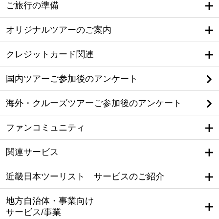
ご旅行の準備
オリジナルツアーのご案内
クレジットカード関連
国内ツアーご参加後のアンケート
海外・クルーズツアーご参加後のアンケート
ファンコミュニティ
関連サービス
近畿日本ツーリスト サービスのご紹介
地方自治体・事業向け
サービス/事業