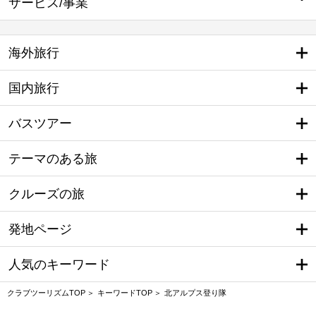
サービス/事業
海外旅行
国内旅行
バスツアー
テーマのある旅
クルーズの旅
発地ページ
人気のキーワード
クラブツーリズムTOP
キーワードTOP
北アルプス登り隊