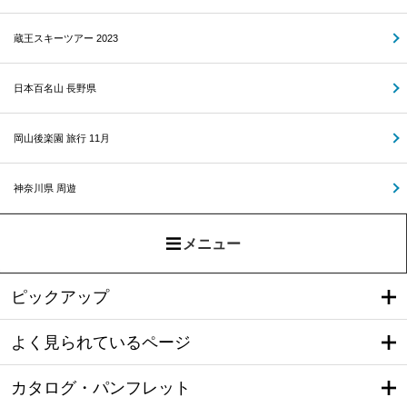
蔵王スキーツアー 2023
日本百名山 長野県
岡山後楽園 旅行 11月
神奈川県 周遊
メニュー
ピックアップ
よく見られているページ
カタログ・パンフレット