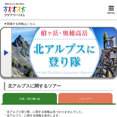
MENU
▼関連する特集はこちら
北アルプスに関するツアー
列車／飛行機の旅
バスツアー
「北アルプス登り隊」に関する情報は見つかりませんでした。
「北アルプス」に関する情報を表示します。