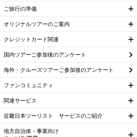
ご旅行の準備
オリジナルツアーのご案内
クレジットカード関連
国内ツアーご参加後のアンケート
海外・クルーズツアーご参加後のアンケート
ファンコミュニティ
関連サービス
近畿日本ツーリスト サービスのご紹介
地方自治体・事業向け