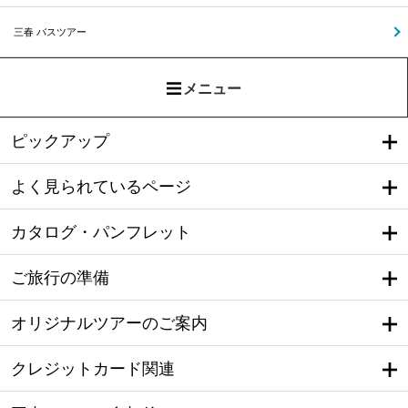
三春 バスツアー
メニュー
ピックアップ
よく見られているページ
カタログ・パンフレット
ご旅行の準備
オリジナルツアーのご案内
クレジットカード関連