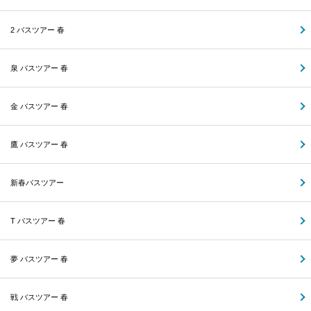
2 バスツアー 春
泉 バスツアー 春
金 バスツアー 春
鷹 バスツアー 春
新春バスツアー
T バスツアー 春
夢 バスツアー 春
戦 バスツアー 春