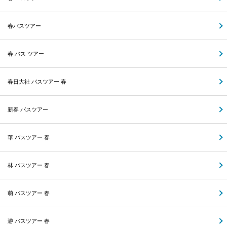
春バスツアー
春 バス ツアー
春日大社 バスツアー 春
新春 バスツアー
華 バスツアー 春
林 バスツアー 春
萌 バスツアー 春
瀞 バスツアー 春