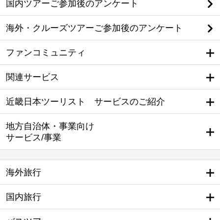
国内ツアーご参加後のアンケート
海外・クルーズツアーご参加後のアンケート
ファンコミュニティ
関連サービス
近畿日本ツーリスト サービスのご紹介
地方自治体・事業向け
サービス/事業
海外旅行
国内旅行