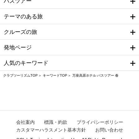
バスツアー
テーマのある旅
クルーズの旅
発地ページ
人気のキーワード
クラブツーリズムTOP
キーワードTOP
万座高原ホテル バスツアー 春
会社案内
標識・約款
プライバシーポリシー
カスタマーハラスメント基本方針
お問い合わせ