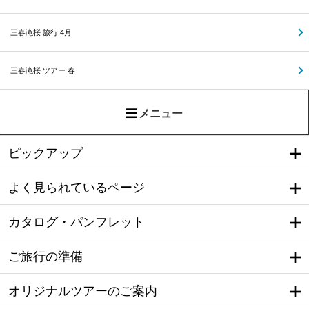
三春滝桜 旅行 4月
三春滝桜 ツアー 春
メニュー
ピックアップ
よく見られているページ
カタログ・パンフレット
ご旅行の準備
オリジナルツアーのご案内