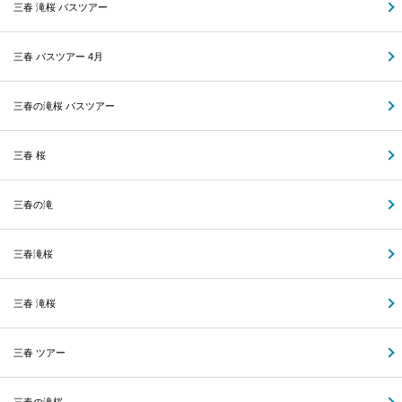
三春 滝桜 バスツアー
三春 バスツアー 4月
三春の滝桜 バスツアー
三春 桜
三春の滝
三春滝桜
三春 滝桜
三春 ツアー