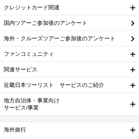
クレジットカード関連
国内ツアーご参加後のアンケート
海外・クルーズツアーご参加後のアンケート
ファンコミュニティ
関連サービス
近畿日本ツーリスト サービスのご紹介
地方自治体・事業向け
サービス/事業
海外旅行