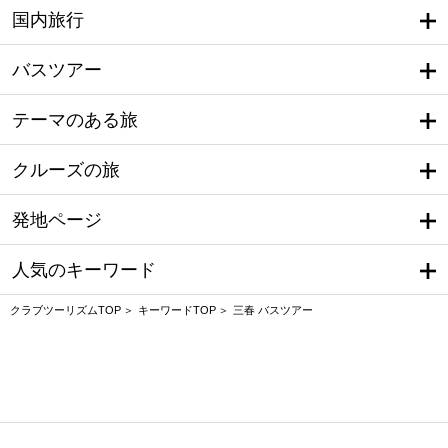
国内旅行
バスツアー
テーマのある旅
クルーズの旅
発地ページ
人気のキーワード
クラブツーリズムTOP
キーワードTOP
三春 バスツアー