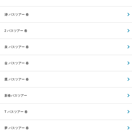
瀞 バスツアー 春
2 バスツアー 春
泉 バスツアー 春
金 バスツアー 春
鷹 バスツアー 春
新春バスツアー
T バスツアー 春
夢 バスツアー 春