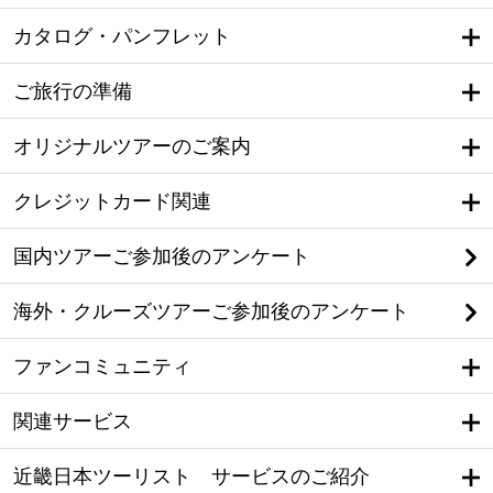
カタログ・パンフレット
ご旅行の準備
オリジナルツアーのご案内
クレジットカード関連
国内ツアーご参加後のアンケート
海外・クルーズツアーご参加後のアンケート
ファンコミュニティ
関連サービス
近畿日本ツーリスト サービスのご紹介