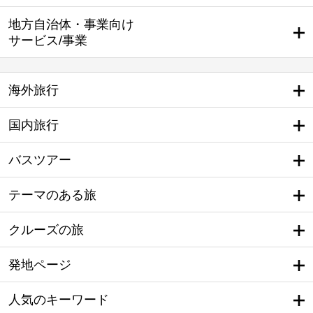
地方自治体・事業向け
サービス/事業
海外旅行
国内旅行
バスツアー
テーマのある旅
クルーズの旅
発地ページ
人気のキーワード