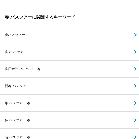
春 バスツアーに関連するキーワード
春バスツアー
春 バス ツアー
春日大社 バスツアー 春
新春 バスツアー
華 バスツアー 春
林 バスツアー 春
萌 バスツアー 春