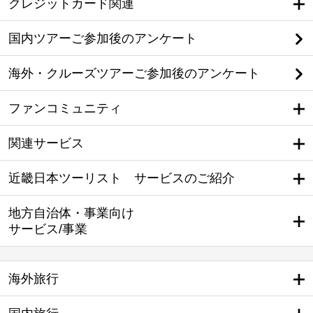
クレジットカード関連
国内ツアーご参加後のアンケート
海外・クルーズツアーご参加後のアンケート
ファンコミュニティ
関連サービス
近畿日本ツーリスト サービスのご紹介
地方自治体・事業向け
サービス/事業
海外旅行