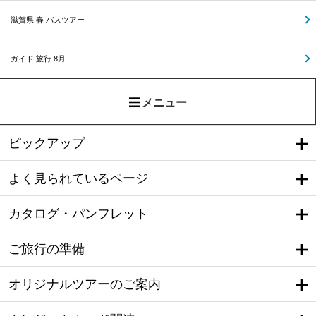
滋賀県 春 バスツアー
ガイド 旅行 8月
メニュー
ピックアップ
よく見られているページ
カタログ・パンフレット
ご旅行の準備
オリジナルツアーのご案内