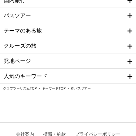
国内旅行
バスツアー
テーマのある旅
クルーズの旅
発地ページ
人気のキーワード
クラブツーリズムTOP
キーワードTOP
春バスツアー
会社案内
標識・約款
プライバシーポリシー