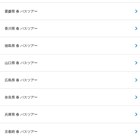
愛媛県 春 バスツアー
香川県 春 バスツアー
徳島県 春 バスツアー
山口県 春 バスツアー
広島県 春 バスツアー
奈良県 春 バスツアー
兵庫県 春 バスツアー
京都府 春 バスツアー