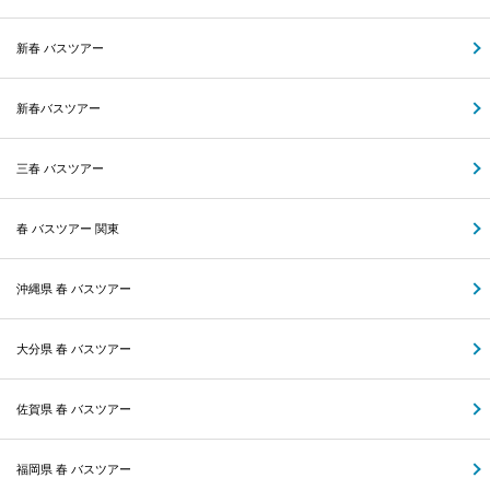
新春 バスツアー
新春バスツアー
三春 バスツアー
春 バスツアー 関東
沖縄県 春 バスツアー
大分県 春 バスツアー
佐賀県 春 バスツアー
福岡県 春 バスツアー