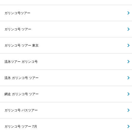
ガリンコ号ツアー
ガリンコ号 ツアー
ガリンコ号 ツアー 東京
流氷ツアー ガリンコ号
流氷 ガリンコ号 ツアー
網走 ガリンコ号 ツアー
ガリンコ号 バスツアー
ガリンコ号 ツアー 7月