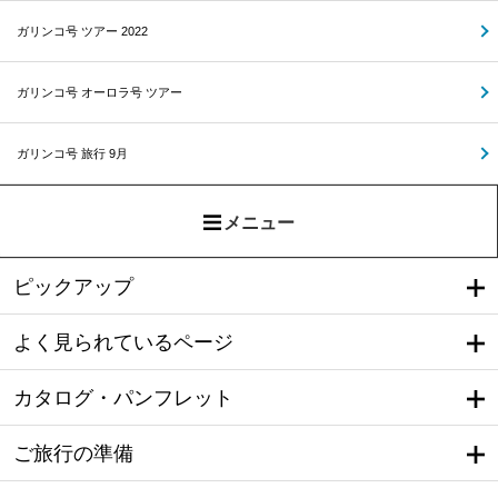
ガリンコ号 ツアー 2022
ガリンコ号 オーロラ号 ツアー
ガリンコ号 旅行 9月
メニュー
ピックアップ
よく見られているページ
カタログ・パンフレット
ご旅行の準備