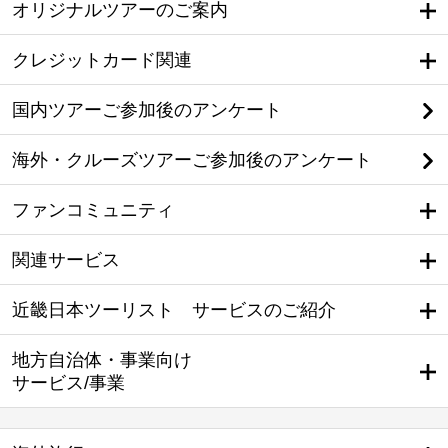
オリジナルツアーのご案内
クレジットカード関連
国内ツアーご参加後のアンケート
海外・クルーズツアーご参加後のアンケート
ファンコミュニティ
関連サービス
近畿日本ツーリスト サービスのご紹介
地方自治体・事業向け
サービス/事業