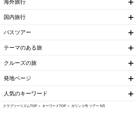
海外旅行
国内旅行
バスツアー
テーマのある旅
クルーズの旅
発地ページ
人気のキーワード
クラブツーリズムTOP
キーワードTOP
ガリンコ号 ツアー 9月