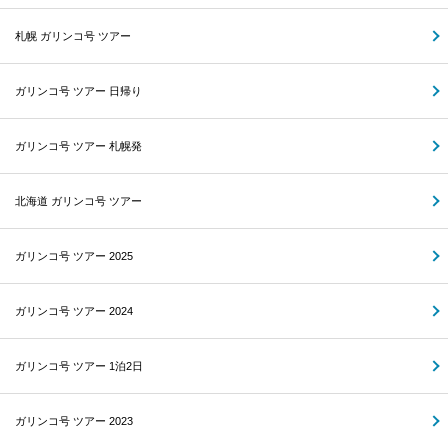
札幌 ガリンコ号 ツアー
ガリンコ号 ツアー 日帰り
ガリンコ号 ツアー 札幌発
北海道 ガリンコ号 ツアー
ガリンコ号 ツアー 2025
ガリンコ号 ツアー 2024
ガリンコ号 ツアー 1泊2日
ガリンコ号 ツアー 2023